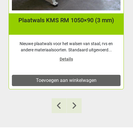
Plaatwals KMS RM 1050×90 (3 mm)
Nieuwe plaatwals voor het walsen van staal, rvs en
andere materiaalsoorten. Standaard uitgevoerd...
Details
Toevoegen aan winkelwagen