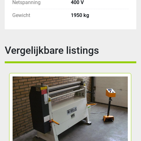
Netspanning
400 V
Gewicht
1950 kg
Vergelijkbare listings