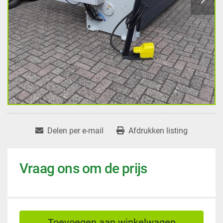
Delen per e-mail
Afdrukken listing
Vraag ons om de prijs
Toevoegen aan winkelwagen