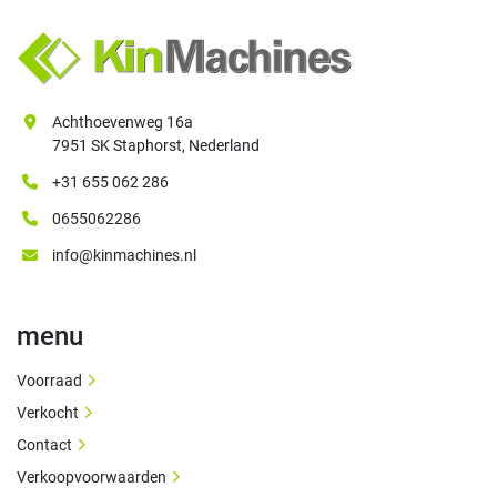
Achthoevenweg 16a
7951 SK Staphorst, Nederland
+31 655 062 286
0655062286
info@kinmachines.nl
menu
Voorraad
Verkocht
Contact
Verkoopvoorwaarden