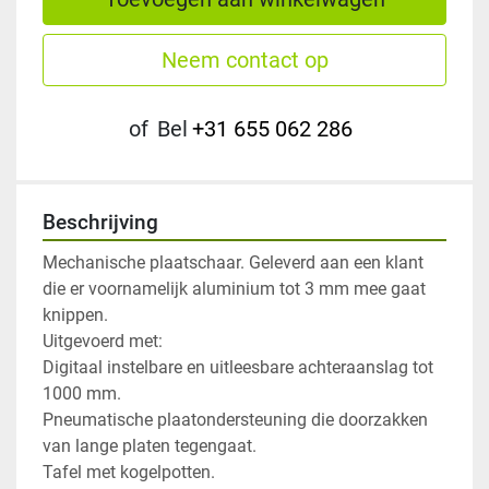
Neem contact op
of
Bel
+31 655 062 286
Beschrijving
Mechanische plaatschaar. Geleverd aan een klant 
die er voornamelijk aluminium tot 3 mm mee gaat 
knippen.

Uitgevoerd met:

Digitaal instelbare en uitleesbare achteraanslag tot 
1000 mm.

Pneumatische plaatondersteuning die doorzakken 
van lange platen tegengaat.

Tafel met kogelpotten.
