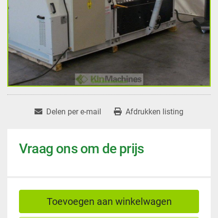
Delen per e-mail
Afdrukken listing
Vraag ons om de prijs
Toevoegen aan winkelwagen