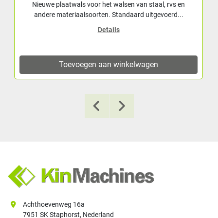
Nieuwe plaatwals voor het walsen van staal, rvs en
andere materiaalsoorten. Standaard uitgevoerd...
Details
Toevoegen aan winkelwagen
Achthoevenweg 16a
7951 SK Staphorst, Nederland