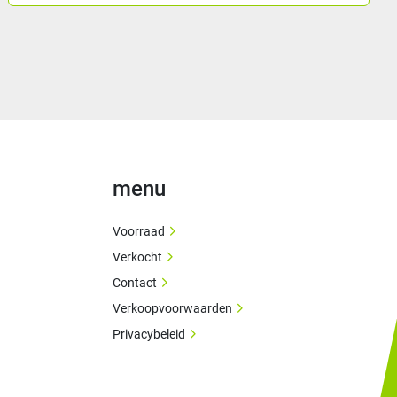
menu
Voorraad
Verkocht
Contact
Verkoopvoorwaarden
Privacybeleid