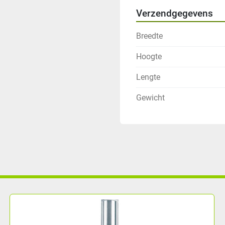
Verzendgegevens
Breedte
Hoogte
Lengte
Gewicht