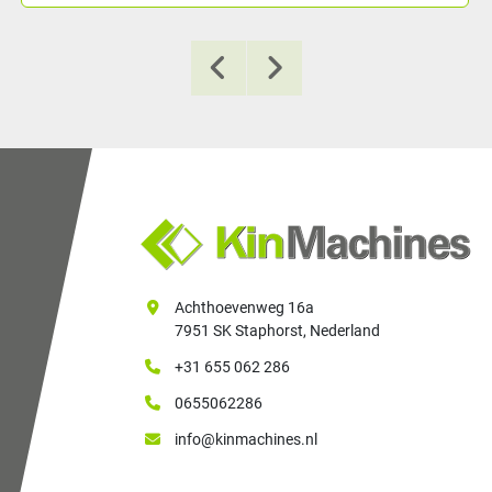
Achthoevenweg 16a
7951 SK Staphorst, Nederland
+31 655 062 286
0655062286
info@kinmachines.nl