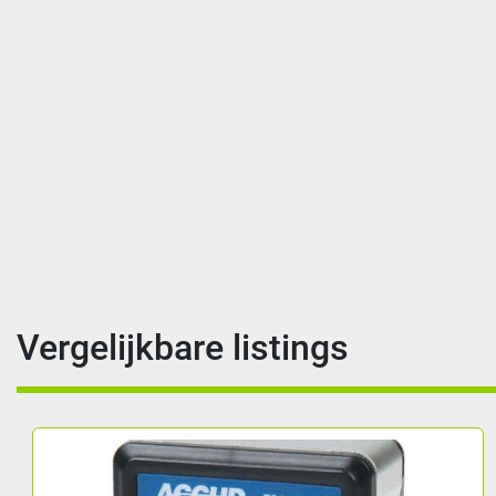
Vergelijkbare listings