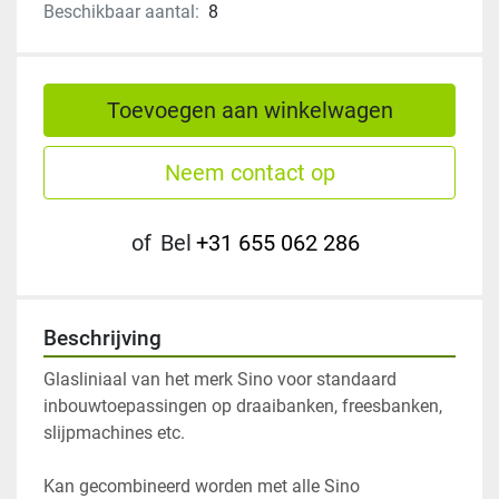
Beschikbaar aantal:
8
Toevoegen aan winkelwagen
Neem contact op
of
Bel
+31 655 062 286
Beschrijving
Glasliniaal van het merk Sino voor standaard 
inbouwtoepassingen op draaibanken, freesbanken, 
slijpmachines etc. 
Kan gecombineerd worden met alle Sino 