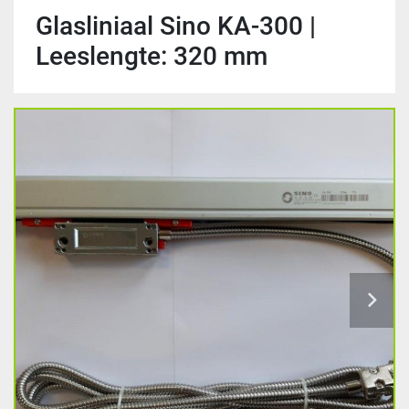
Glasliniaal Sino KA-300 |
Leeslengte: 320 mm