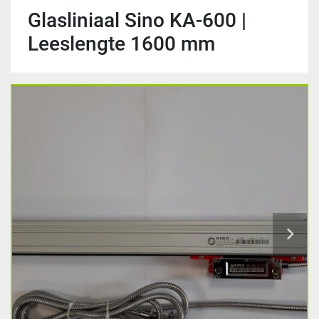
Glasliniaal Sino KA-600 |
Leeslengte 1600 mm