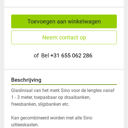
Toevoegen aan winkelwagen
Neem contact op
of
Bel
+31 655 062 286
Beschrijving
Glasliniaal van het merk Sino voor de lengtes vanaf 
1 - 3 meter, toepasbaar op draaibanken, 
Kan gecombineerd worden met alle Sino 
uitleeskasten.