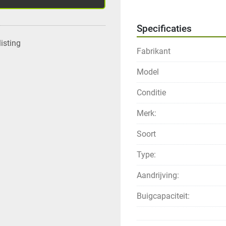
Specificaties
isting
Fabrikant
Model
Conditie
Merk:
Soort
Type:
Aandrijving:
Buigcapaciteit: