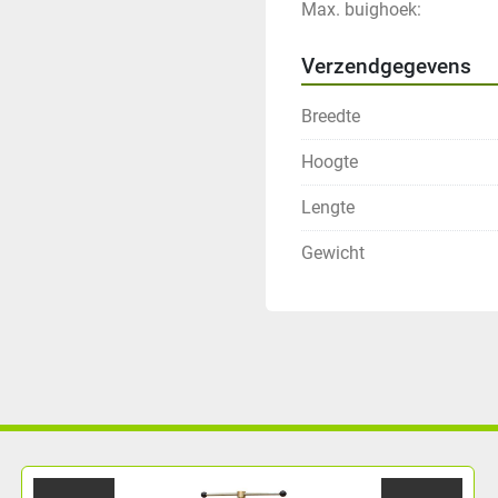
Max. buighoek:
Verzendgegevens
Breedte
Hoogte
Lengte
Gewicht