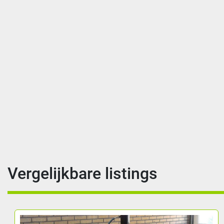
Vergelijkbare listings