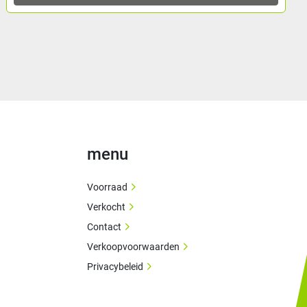
menu
Voorraad
Verkocht
Contact
Verkoopvoorwaarden
Privacybeleid