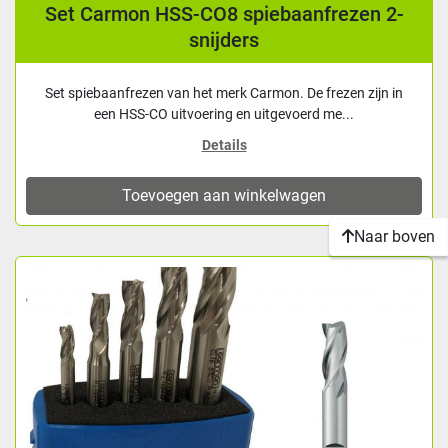
Set Carmon HSS-CO8 spiebaanfrezen 2-
snijders
Set spiebaanfrezen van het merk Carmon. De frezen zijn in
een HSS-CO uitvoering en uitgevoerd me...
Details
Toevoegen aan winkelwagen
Naar boven