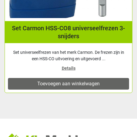
Set Carmon HSS-CO8 universeelfrezen 3-
snijders
Set universeelfrezen van het merk Carmon. De frezen zijn in
een HSS-CO uitvoering en uitgevoerd ...
Details
Toevoegen aan winkelwagen