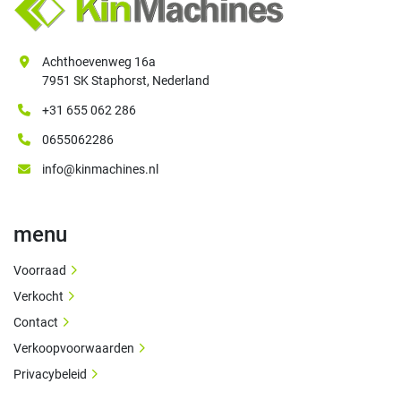
Achthoevenweg 16a
7951 SK Staphorst, Nederland
+31 655 062 286
0655062286
info@kinmachines.nl
menu
Voorraad
Verkocht
Contact
Verkoopvoorwaarden
Privacybeleid