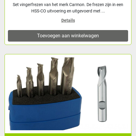
Set vingerfrezen van het merk Carmon. De frezen zijn in een
HSS-CO uitvoering en uitgevoerd met ...
Details
Toevoegen aan winkelwagen