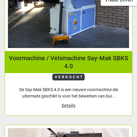
Voormachine / Velsmachine Say-Mak SBKS
4.0
VERKOCHT
De Say-Mak SBKS 4.0 is een nieuwe voormachine die
uitermate geschikt is voor het bewerken van bui...
Details