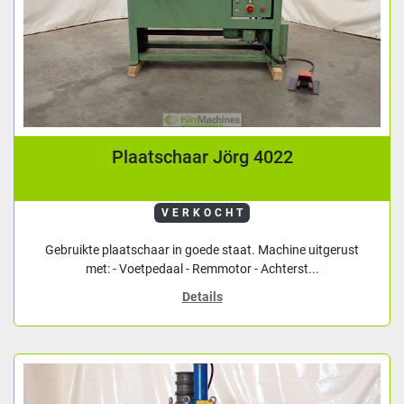
Plaatschaar Jörg 4022
VERKOCHT
Gebruikte plaatschaar in goede staat. Machine uitgerust
met: - Voetpedaal - Remmotor - Achterst...
Details