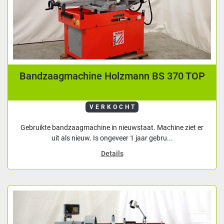
Bandzaagmachine Holzmann BS 370 TOP
VERKOCHT
Gebruikte bandzaagmachine in nieuwstaat. Machine ziet er
uit als nieuw. Is ongeveer 1 jaar gebru...
Details