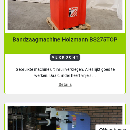
Bandzaagmachine Holzmann BS275TOP
VERKOCHT
Gebruikte machine uit inruil verkregen. Alles lijkt goed te
werken. Daalcilinder heeft vrije sl...
Details
Naar boven