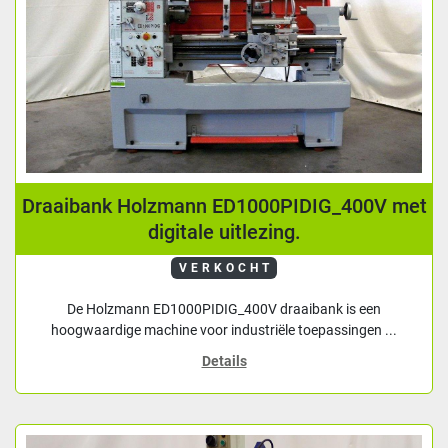
Draaibank Holzmann ED1000PIDIG_400V met
digitale uitlezing.
VERKOCHT
De Holzmann ED1000PIDIG_400V draaibank is een
hoogwaardige machine voor industriële toepassingen ...
Details