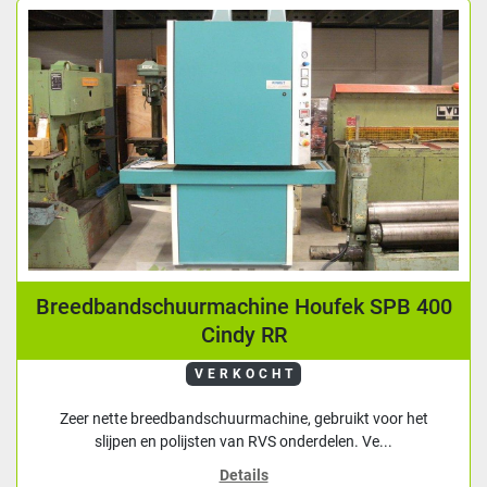
Breedbandschuurmachine Houfek SPB 400
Cindy RR
VERKOCHT
Zeer nette breedbandschuurmachine, gebruikt voor het
slijpen en polijsten van RVS onderdelen. Ve...
Details