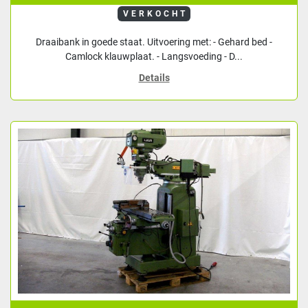
VERKOCHT
Draaibank in goede staat. Uitvoering met: - Gehard bed -
Camlock klauwplaat. - Langsvoeding - D...
Details