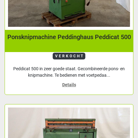
Ponsknipmachine Peddinghaus Peddicat 500
VERKOCHT
Peddicat 500 in zeer goede staat. Gecombineerde pons- en
knipmachine. Te bedienen met voetpedaa...
Details