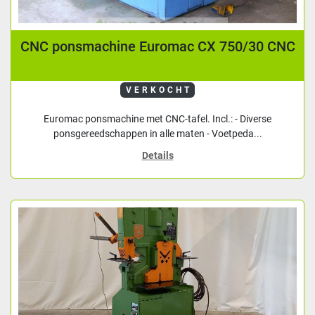
CNC ponsmachine Euromac CX 750/30 CNC
VERKOCHT
Euromac ponsmachine met CNC-tafel. Incl.: - Diverse
ponsgereedschappen in alle maten - Voetpeda...
Details