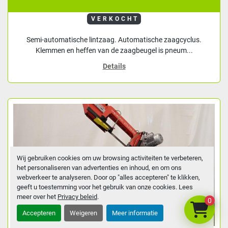
VERKOCHT
Semi-automatische lintzaag. Automatische zaagcyclus.
Klemmen en heffen van de zaagbeugel is pneum...
Details
Wij gebruiken cookies om uw browsing activiteiten te verbeteren,
het personaliseren van advertenties en inhoud, en om ons
webverkeer te analyseren. Door op "alles accepteren" te klikken,
geeft u toestemming voor het gebruik van onze cookies. Lees
meer over het
Privacy beleid
.
0
Accepteren
Weigeren
Meer informatie