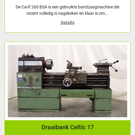
De Carif 260 BSA is een gebruikte bandzaagmachine die
recent volledig is nagekeken en klaar is om...
Details
Draaibank Celtic 17