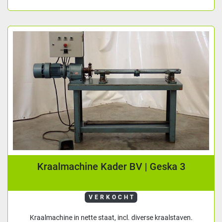
Kraalmachine Kader BV | Geska 3
VERKOCHT
Kraalmachine in nette staat, incl. diverse kraalstaven.