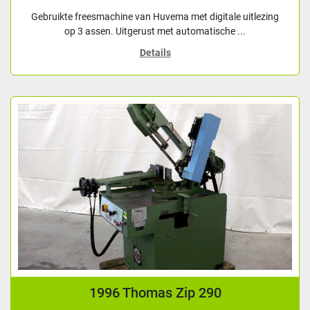
Gebruikte freesmachine van Huvema met digitale uitlezing
op 3 assen. Uitgerust met automatische ...
Details
1996 Thomas Zip 290