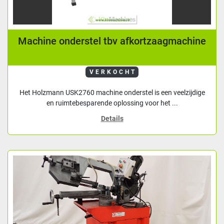
Machine onderstel tbv afkortzaagmachine
VERKOCHT
Het Holzmann USK2760 machine onderstel is een veelzijdige
en ruimtebesparende oplossing voor het ...
Details