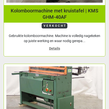
Kolomboormachine met kruistafel | KMS
GHM-40AF
VERKOCHT
Gebruikte kolomboormachine. Machine is volledig nagekeken
op juiste werking en waar nodig gerepa...
Details