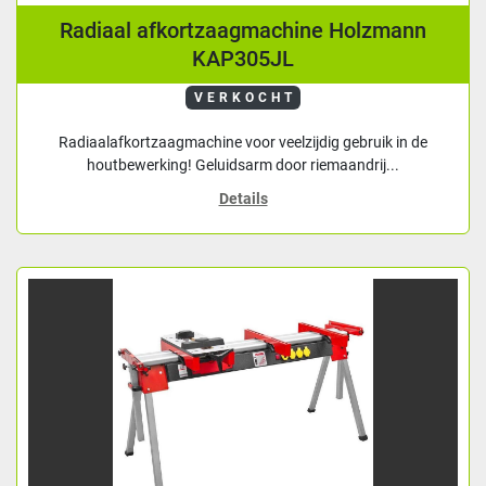
Radiaal afkortzaagmachine Holzmann
KAP305JL
VERKOCHT
Radiaalafkortzaagmachine voor veelzijdig gebruik in de
houtbewerking! Geluidsarm door riemaandrij...
Details