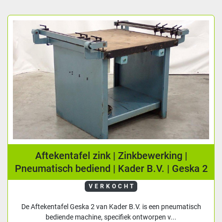
Aftekentafel zink | Zinkbewerking |
Pneumatisch bediend | Kader B.V. | Geska 2
VERKOCHT
De Aftekentafel Geska 2 van Kader B.V. is een pneumatisch
bediende machine, specifiek ontworpen v...