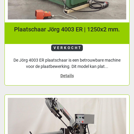
Plaatschaar Jörg 4003 ER | 1250x2 mm.
VERKOCHT
De Jörg 4003 ER plaatschaar is een betrouwbare machine
voor de plaatbewerking. Dit model kan plat...
Details