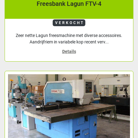
Freesbank Lagun FTV-4
VERKOCHT
Zeer nette Lagun freesmachine met diverse accessoires.
Aandrijfriem in variabele kop recent verv...
Details