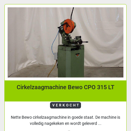
Cirkelzaagmachine Bewo CPO 315 LT
VERKOCHT
Nette Bewo cirkelzaagmachine in goede staat. De machine is
volledig nagekeken en wordt geleverd ...