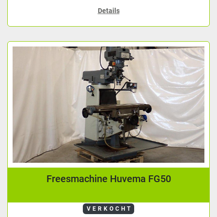
Details
Freesmachine Huvema FG50
VERKOCHT