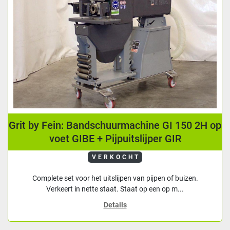
Grit by Fein: Bandschuurmachine GI 150 2H op
voet GIBE + Pijpuitslijper GIR
VERKOCHT
Complete set voor het uitslijpen van pijpen of buizen.
Verkeert in nette staat. Staat op een op m...
Details