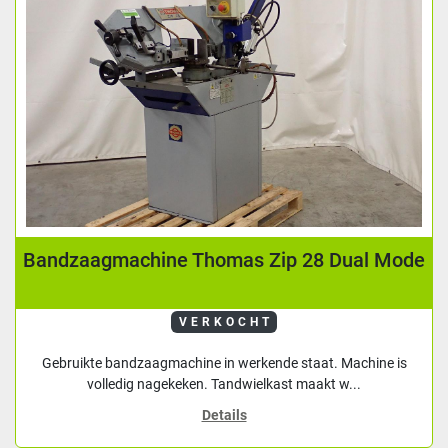
Bandzaagmachine Thomas Zip 28 Dual Mode
VERKOCHT
Gebruikte bandzaagmachine in werkende staat. Machine is
volledig nagekeken. Tandwielkast maakt w...
Details