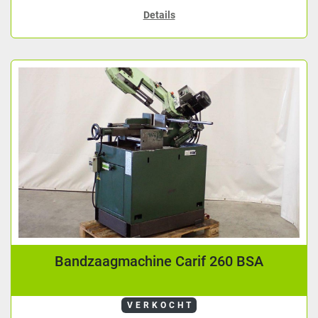
Details
Bandzaagmachine Carif 260 BSA
VERKOCHT