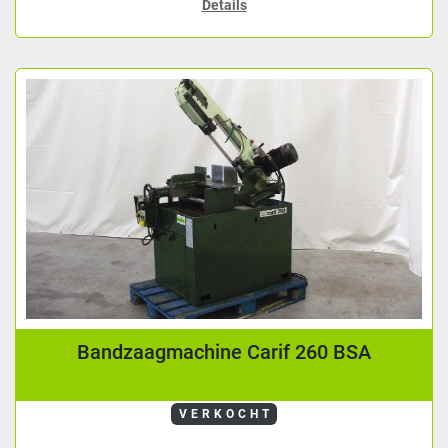
Details
Bandzaagmachine Carif 260 BSA
VERKOCHT