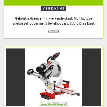
VERKOCHT
Gebruikte draaibank in werkende staat. Multifix type
snelwisselhouder met 3 beitelhouders. Soort: Draaibank
Details