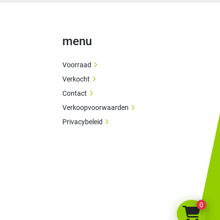
menu
Voorraad
Verkocht
Contact
Verkoopvoorwaarden
Privacybeleid
0