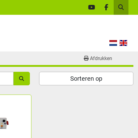
youtube
facebook
Zoek
Afdrukken
Sorteren op