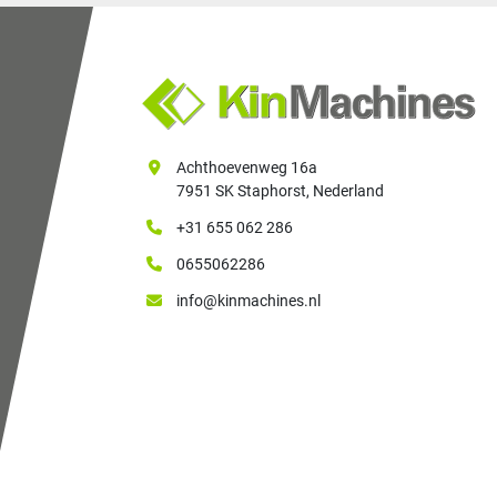
Achthoevenweg 16a
7951 SK Staphorst, Nederland
+31 655 062 286
0655062286
info@kinmachines.nl