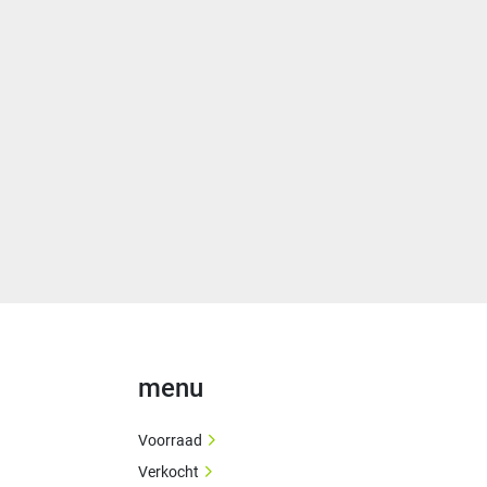
menu
Voorraad
Verkocht