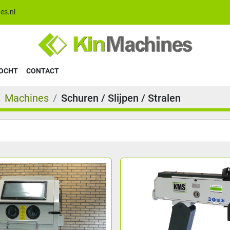
es.nl
KOCHT
CONTACT
Machines
Schuren / Slijpen / Stralen