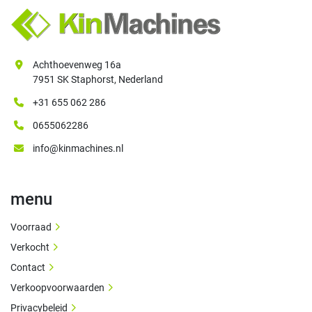
Achthoevenweg 16a
7951 SK Staphorst, Nederland
+31 655 062 286
0655062286
info@kinmachines.nl
menu
Voorraad
Verkocht
Contact
Verkoopvoorwaarden
Privacybeleid