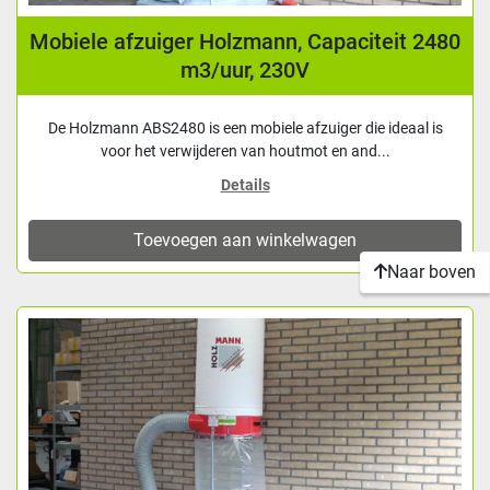
Mobiele afzuiger Holzmann, Capaciteit 2480
m3/uur, 230V
De Holzmann ABS2480 is een mobiele afzuiger die ideaal is
voor het verwijderen van houtmot en and...
Details
Toevoegen aan winkelwagen
Naar boven