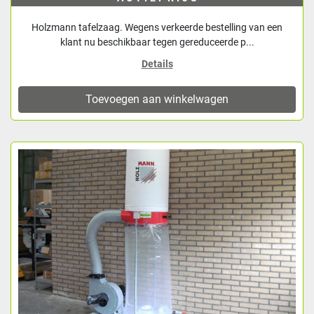
Holzmann tafelzaag. Wegens verkeerde bestelling van een
klant nu beschikbaar tegen gereduceerde p...
Details
Toevoegen aan winkelwagen