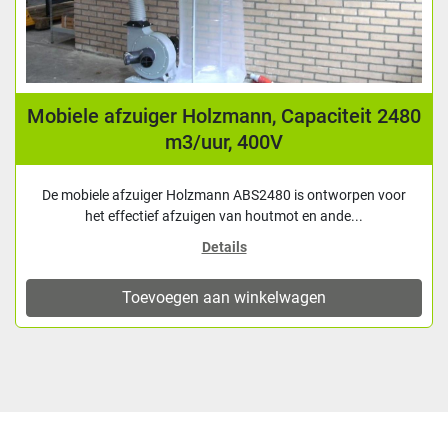
Mobiele afzuiger Holzmann, Capaciteit 2480
m3/uur, 400V
De mobiele afzuiger Holzmann ABS2480 is ontworpen voor
het effectief afzuigen van houtmot en ande...
Details
Toevoegen aan winkelwagen