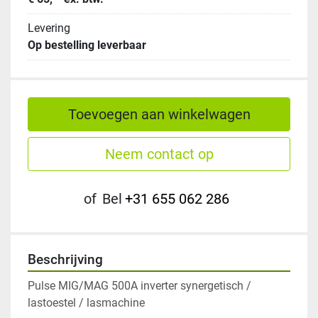
Levering
Op bestelling leverbaar
Toevoegen aan winkelwagen
Neem contact op
of
Bel
+31 655 062 286
Beschrijving
Pulse MIG/MAG 500A inverter synergetisch / 