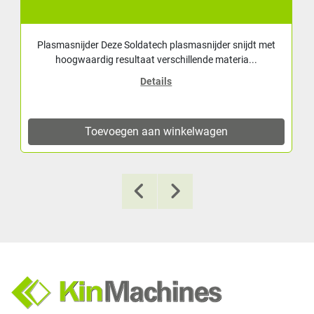
Plasmasnijder Deze Soldatech plasmasnijder snijdt met
hoogwaardig resultaat verschillende materia...
Details
Toevoegen aan winkelwagen