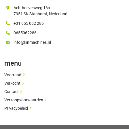
Achthoevenweg 16a
7951 SK Staphorst, Nederland
+31 655 062 286
0655062286
info@kinmachines.nl
menu
Voorraad
Verkocht
Contact
Verkoopvoorwaarden
Privacybeleid