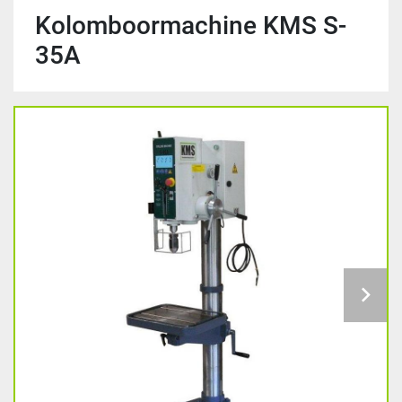
Kolomboormachine KMS S-
35A