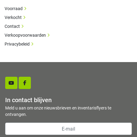
Voorraad
Verkocht
Contact
Verkoopvoorwaarden
Privacybeleid
youtube
facebook
In contact blijven
Meld u aan om onze nieuwsbrieven en inventarisflyers te
ontvangen.