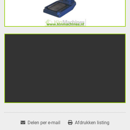
Delen per e-mail
Afdrukken listing