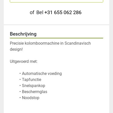
of
Bel
+31 655 062 286
Beschrijving
Precisie kolomboormachine in Scandinavisch 
design!
Noodstop