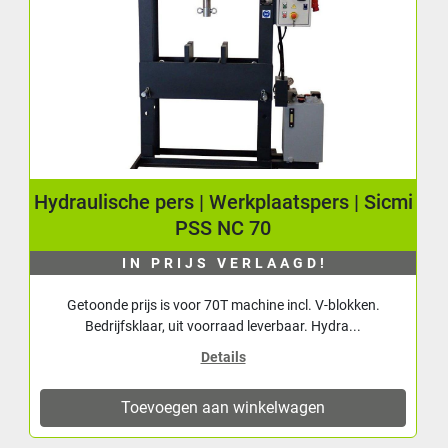
Hydraulische pers | Werkplaatspers | Sicmi
PSS NC 70
IN PRIJS VERLAAGD!
Getoonde prijs is voor 70T machine incl. V-blokken.
Bedrijfsklaar, uit voorraad leverbaar. Hydra...
Details
Toevoegen aan winkelwagen