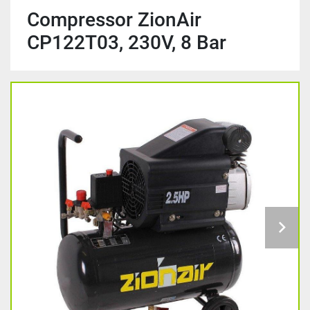
Compressor ZionAir
CP122T03, 230V, 8 Bar