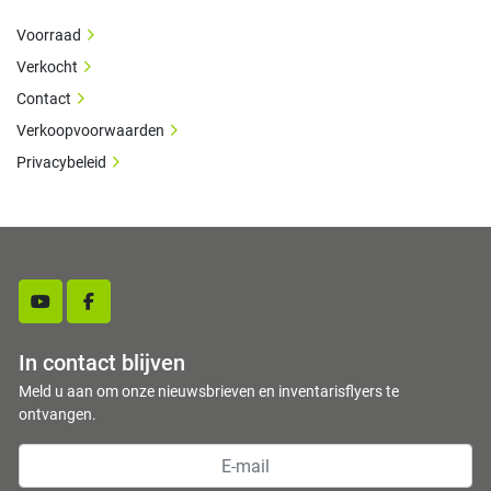
Voorraad
Verkocht
Contact
Verkoopvoorwaarden
Privacybeleid
youtube
facebook
In contact blijven
Meld u aan om onze nieuwsbrieven en inventarisflyers te
ontvangen.