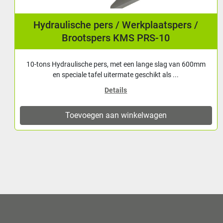
Hydraulische pers / Werkplaatspers /
Brootspers KMS PRS-10
10-tons Hydraulische pers, met een lange slag van 600mm
en speciale tafel uitermate geschikt als ...
Details
Toevoegen aan winkelwagen