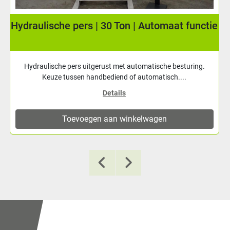
Hydraulische pers | 30 Ton | Automaat functie
Hydraulische pers uitgerust met automatische besturing.
Keuze tussen handbediend of automatisch....
Details
Toevoegen aan winkelwagen