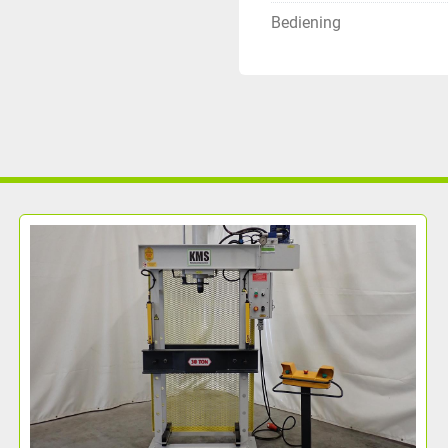
Bediening