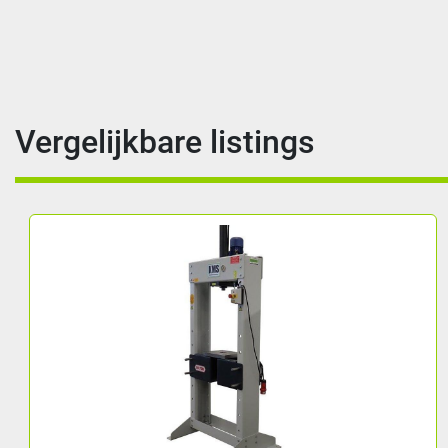
Vergelijkbare listings