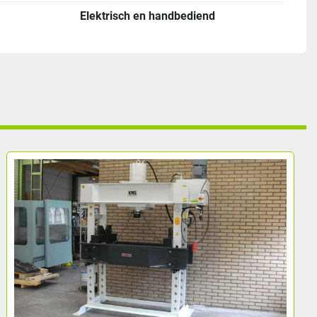
Elektrisch en handbediend