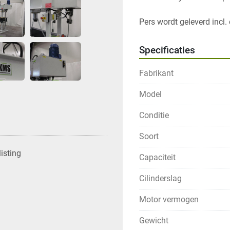
Specificaties
Fabrikant
Model
Conditie
Soort
isting
Capaciteit
Cilinderslag
Motor vermogen
Gewicht