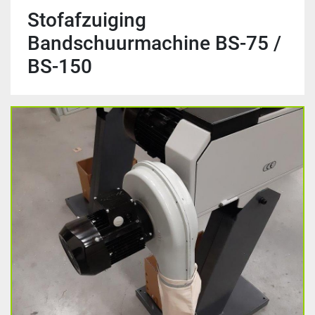
Stofafzuiging
Bandschuurmachine BS-75 /
BS-150