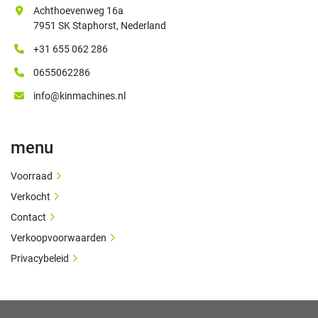
Achthoevenweg 16a
7951 SK Staphorst, Nederland
+31 655 062 286
0655062286
info@kinmachines.nl
menu
Voorraad
Verkocht
Contact
Verkoopvoorwaarden
Privacybeleid