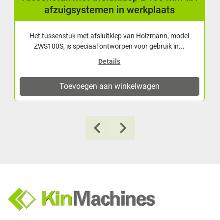
afzuigsystemen in werkplaats
Het tussenstuk met afsluitklep van Holzmann, model
ZWS100S, is speciaal ontworpen voor gebruik in...
Details
Toevoegen aan winkelwagen