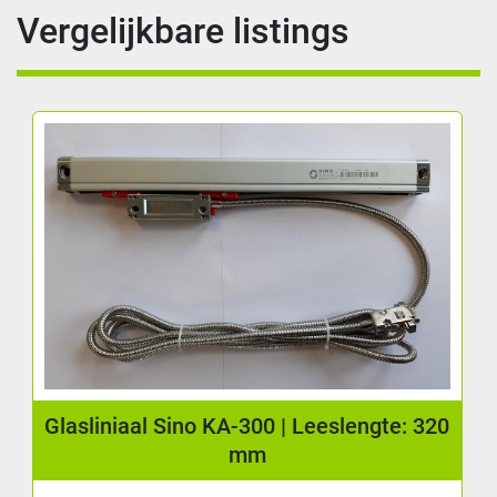
Vergelijkbare listings
Glasliniaal Sino KA-300 | Leeslengte: 320
mm