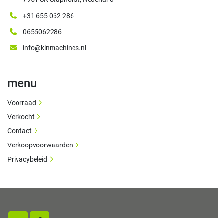
+31 655 062 286
0655062286
info@kinmachines.nl
menu
Voorraad
Verkocht
Contact
Verkoopvoorwaarden
Privacybeleid