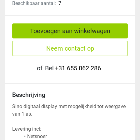
Beschikbaar aantal:
7
Toevoegen aan winkelwagen
Neem contact op
of
Bel
+31 655 062 286
Beschrijving
Sino digitaal display met mogelijkheid tot weergave 