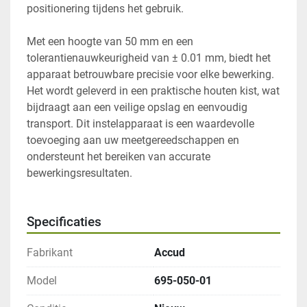
positionering tijdens het gebruik. 

Met een hoogte van 50 mm en een 
tolerantienauwkeurigheid van ± 0.01 mm, biedt het 
apparaat betrouwbare precisie voor elke bewerking. 
Het wordt geleverd in een praktische houten kist, wat 
bijdraagt aan een veilige opslag en eenvoudig 
transport. Dit instelapparaat is een waardevolle 
toevoeging aan uw meetgereedschappen en 
ondersteunt het bereiken van accurate 
bewerkingsresultaten.
Specificaties
Fabrikant
Accud
Model
695-050-01