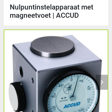
Nulpuntinstelapparaat met
magneetvoet | ACCUD