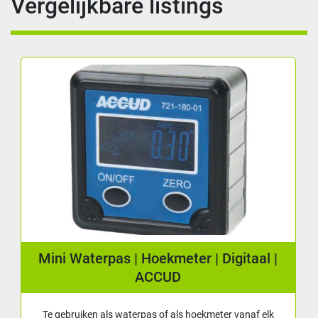
Vergelijkbare listings
Mini Waterpas | Hoekmeter | Digitaal |
ACCUD
Te gebruiken als waterpas of als hoekmeter vanaf elk