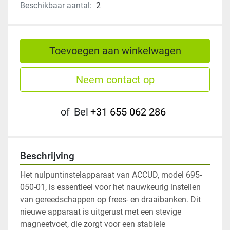
Beschikbaar aantal:
2
Toevoegen aan winkelwagen
Neem contact op
of
Bel
+31 655 062 286
Beschrijving
Het nulpuntinstelapparaat van ACCUD, model 695-
050-01, is essentieel voor het nauwkeurig instellen 
van gereedschappen op frees- en draaibanken. Dit 
nieuwe apparaat is uitgerust met een stevige 
magneetvoet, die zorgt voor een stabiele 