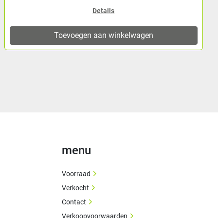
Details
Toevoegen aan winkelwagen
menu
Voorraad
Verkocht
Contact
Verkoopvoorwaarden