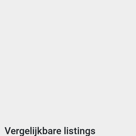
Vergelijkbare listings