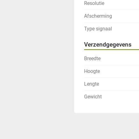
Resolutie
Afscherming
Type signaal
Verzendgegevens
Breedte
Hoogte
Lengte
Gewicht