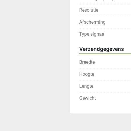
Resolutie
Afscherming
Type signaal
Verzendgegevens
Breedte
Hoogte
Lengte
Gewicht