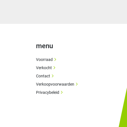
menu
Voorraad
Verkocht
Contact
Verkoopvoorwaarden
Privacybeleid