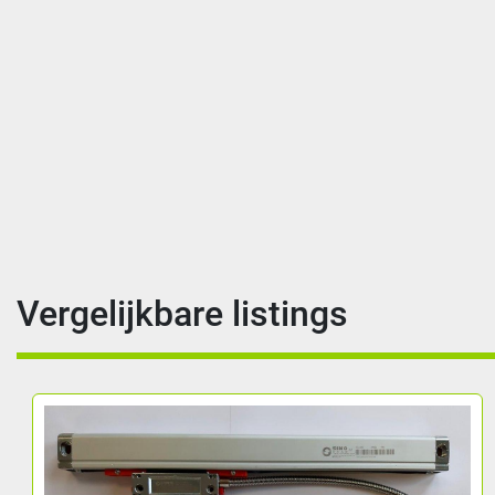
Vergelijkbare listings