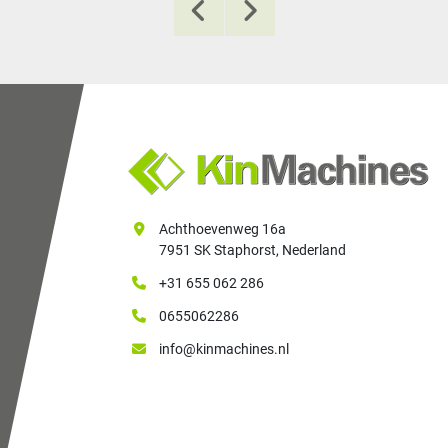
Achthoevenweg 16a
7951 SK Staphorst, Nederland
+31 655 062 286
0655062286
info@kinmachines.nl