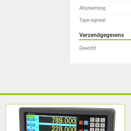
Afscherming
Type signaal
Verzendgegevens
Gewicht