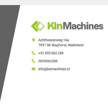
Achthoevenweg 16a
7951 SK Staphorst, Nederland
+31 655 062 286
0655062286
info@kinmachines.nl