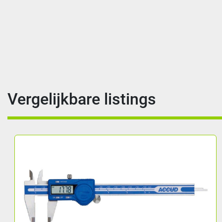
Vergelijkbare listings