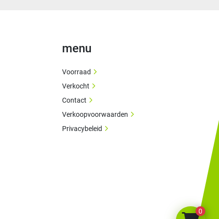
menu
Voorraad
Verkocht
Contact
Verkoopvoorwaarden
Privacybeleid
0