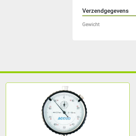
Verzendgegevens
Gewicht