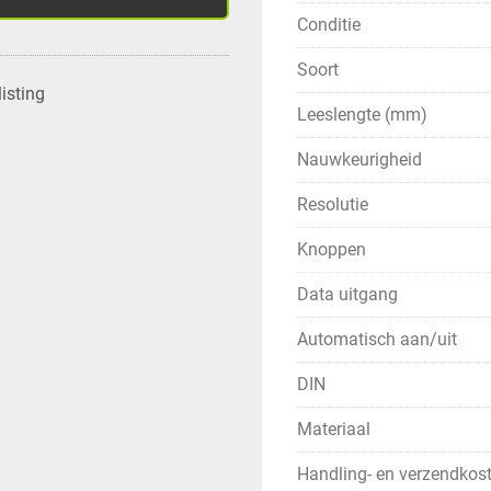
Conditie
Soort
isting
Leeslengte (mm)
Nauwkeurigheid
Resolutie
Knoppen
Data uitgang
Automatisch aan/uit
DIN
Materiaal
Handling- en verzendkos