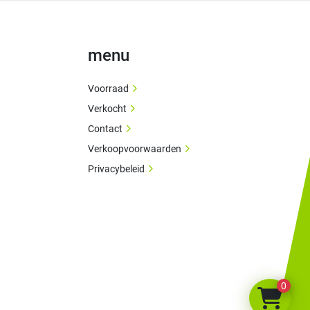
menu
Voorraad
Verkocht
Contact
Verkoopvoorwaarden
Privacybeleid
0