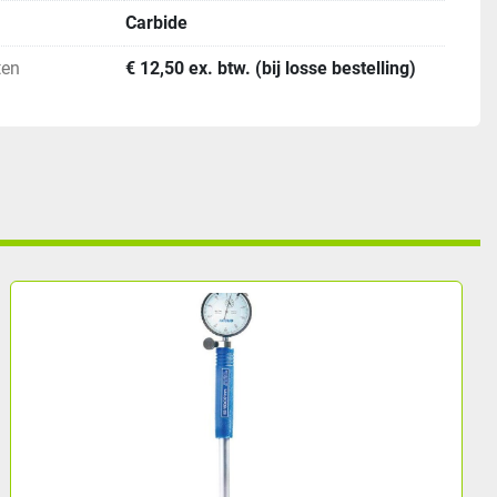
Carbide
ten
€ 12,50 ex. btw. (bij losse bestelling)