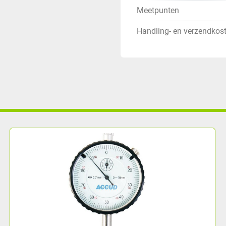
Meetpunten
Handling- en verzendkos