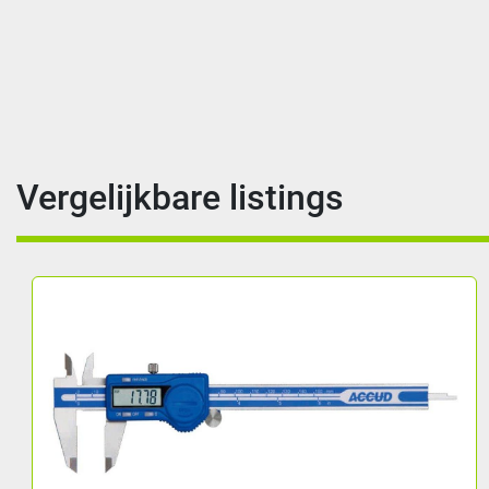
Vergelijkbare listings