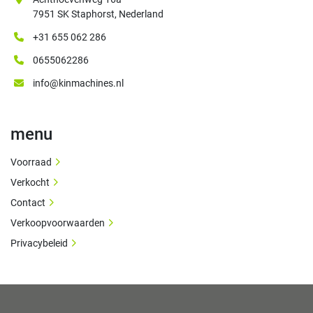
7951 SK Staphorst, Nederland
+31 655 062 286
0655062286
info@kinmachines.nl
menu
Voorraad
Verkocht
Contact
Verkoopvoorwaarden
Privacybeleid