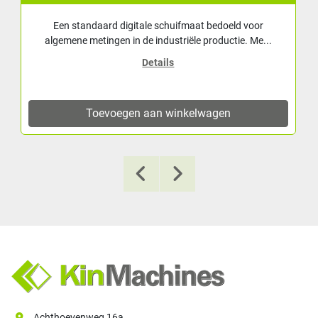
Een standaard digitale schuifmaat bedoeld voor
algemene metingen in de industriële productie. Me...
Details
Toevoegen aan winkelwagen
Achthoevenweg 16a