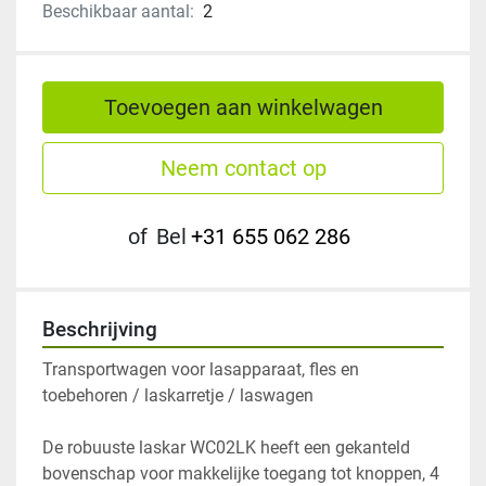
Beschikbaar aantal:
2
Toevoegen aan winkelwagen
Neem contact op
of
Bel
+31 655 062 286
Beschrijving
Transportwagen voor lasapparaat, fles en 
De robuuste laskar WC02LK heeft een gekanteld 
bovenschap voor makkelijke toegang tot knoppen, 4 