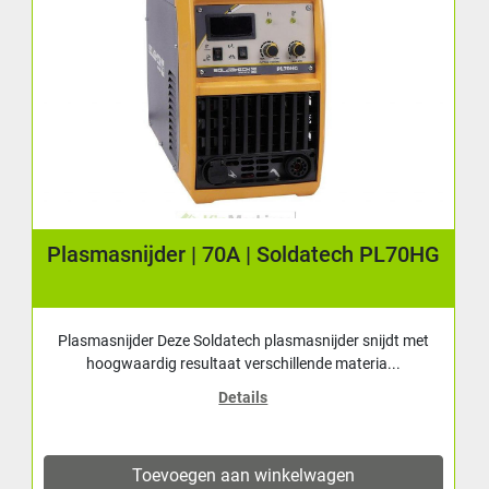
Plasmasnijder | 70A | Soldatech PL70HG
Plasmasnijder Deze Soldatech plasmasnijder snijdt met
hoogwaardig resultaat verschillende materia...
Details
Toevoegen aan winkelwagen