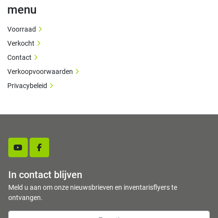
menu
Voorraad
Verkocht
Contact
Verkoopvoorwaarden
Privacybeleid
youtube
facebook
In contact blijven
Meld u aan om onze nieuwsbrieven en inventarisflyers te
ontvangen.