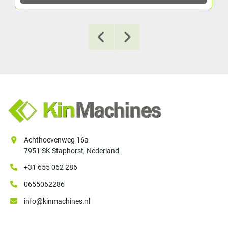
Achthoevenweg 16a
7951 SK Staphorst, Nederland
+31 655 062 286
0655062286
info@kinmachines.nl