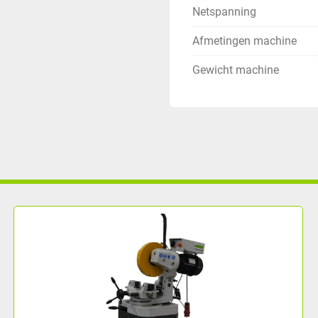
Netspanning
Afmetingen machine
Gewicht machine