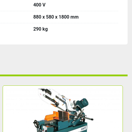
400 V
880 x 580 x 1800 mm
290 kg