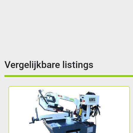
Vergelijkbare listings