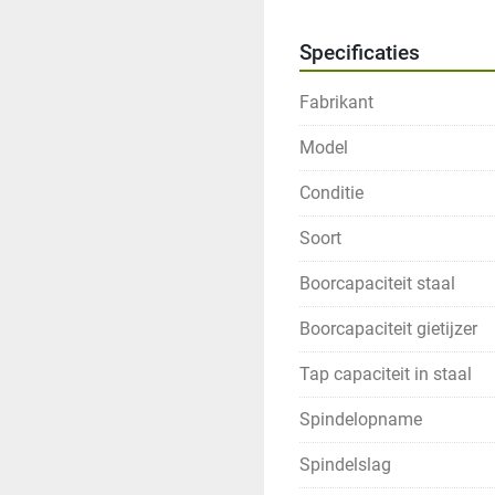
Specificaties
Fabrikant
Model
Conditie
Soort
Boorcapaciteit staal
Boorcapaciteit gietijzer
Tap capaciteit in staal
Spindelopname
Spindelslag