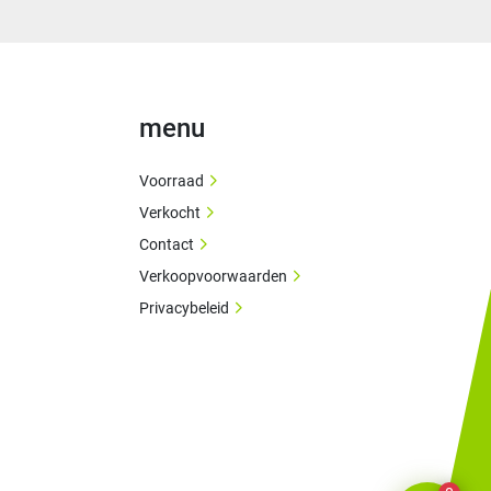
menu
Voorraad
Verkocht
Contact
Verkoopvoorwaarden
Privacybeleid