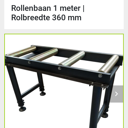
Rollenbaan 1 meter |
Rolbreedte 360 mm