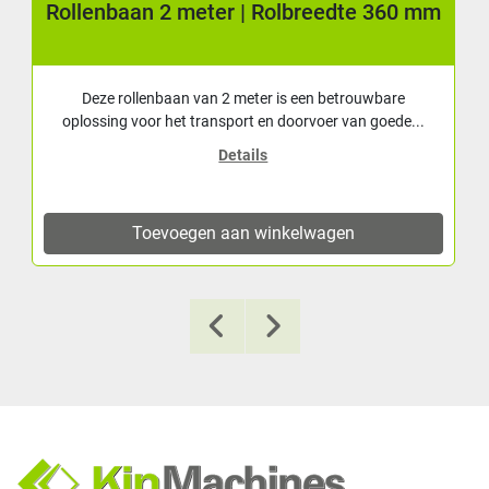
Rollenbaan 2 meter | Rolbreedte 360 mm
Deze rollenbaan van 2 meter is een betrouwbare
oplossing voor het transport en doorvoer van goede...
Details
Toevoegen aan winkelwagen