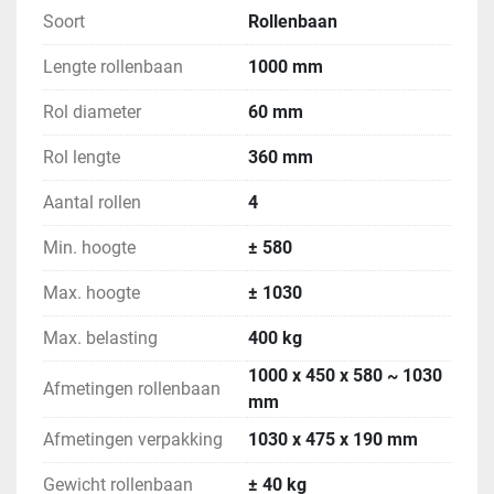
Soort
Rollenbaan
Lengte rollenbaan
1000 mm
Rol diameter
60 mm
Rol lengte
360 mm
Aantal rollen
4
Min. hoogte
± 580
Max. hoogte
± 1030
Max. belasting
400 kg
1000 x 450 x 580 ~ 1030
Afmetingen rollenbaan
mm
Afmetingen verpakking
1030 x 475 x 190 mm
Gewicht rollenbaan
± 40 kg