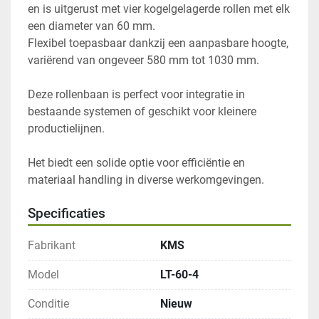
en is uitgerust met vier kogelgelagerde rollen met elk 
een diameter van 60 mm. 
Flexibel toepasbaar dankzij een aanpasbare hoogte, 
variërend van ongeveer 580 mm tot 1030 mm.

Deze rollenbaan is perfect voor integratie in 
bestaande systemen of geschikt voor kleinere 
productielijnen. 
Het biedt een solide optie voor efficiëntie en 
materiaal handling in diverse werkomgevingen.
Specificaties
Fabrikant
KMS
Model
LT-60-4
Conditie
Nieuw