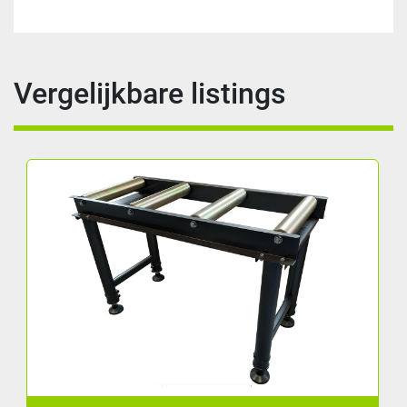
Vergelijkbare listings