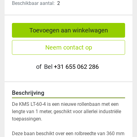
Beschikbaar aantal:
2
Toevoegen aan winkelwagen
Neem contact op
of
Bel
+31 655 062 286
Beschrijving
De KMS LT-60-4 is een nieuwe rollenbaan met een 
lengte van 1 meter, geschikt voor allerlei industriële 
toepassingen. 
Deze baan beschikt over een rolbreedte van 360 mm 