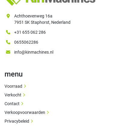
Achthoevenweg 16a
7951 SK Staphorst, Nederland
+31 655 062 286
0655062286
info@kinmachines.nl
menu
Voorraad
Verkocht
Contact
Verkoopvoorwaarden
Privacybeleid