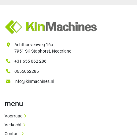
Achthoevenweg 16a
7951 SK Staphorst, Nederland
+31 655 062 286
0655062286
info@kinmachines.nl
menu
Voorraad
Verkocht
Contact