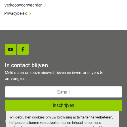
Verkoopvoorwaarden
Privacybeleid
youtube
facebook
In contact blijven
Meld u aan om onze nieuwsbrieven en inventarisflyers te
ontvangen.
Inschrijven
Wij gebruiken cookies om uw browsing activiteiten te verbeteren,
privacy policy
het personaliseren van advertenties en inhoud, en om ons