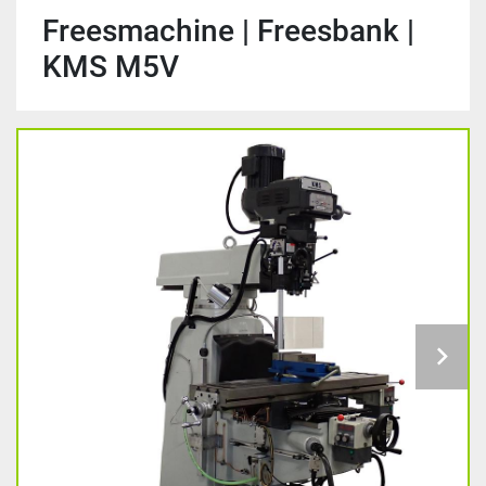
Freesmachine | Freesbank |
KMS M5V