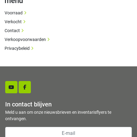
menu
Voorraad
Verkocht
Contact
Verkoopvoorwaarden
Privacybeleid
youtube
facebook
In contact blijven
Meld u aan om onze nieuwsbrieven en inventarisflyers te
ontvangen.