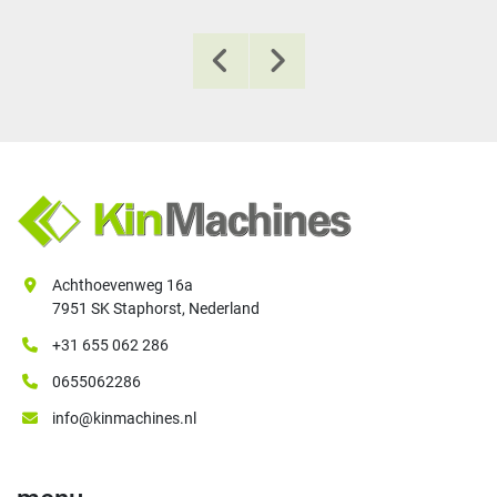
Achthoevenweg 16a
7951 SK Staphorst, Nederland
+31 655 062 286
0655062286
info@kinmachines.nl