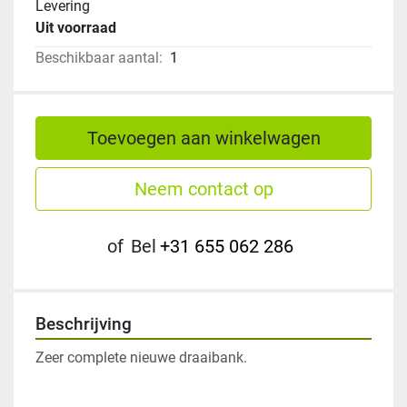
Levering
Uit voorraad
Beschikbaar aantal:
1
Toevoegen aan winkelwagen
Neem contact op
of
Bel
+31 655 062 286
Beschrijving
Zeer complete nieuwe draaibank.