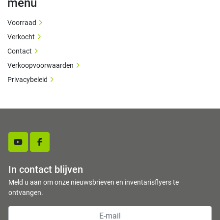
menu
Voorraad
Verkocht
Contact
Verkoopvoorwaarden
Privacybeleid
youtube
facebook
In contact blijven
Meld u aan om onze nieuwsbrieven en inventarisflyers te
ontvangen.