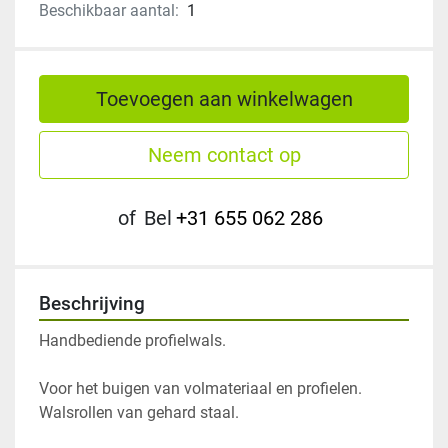
Beschikbaar aantal:
1
Toevoegen aan winkelwagen
Neem contact op
of
Bel
+31 655 062 286
Beschrijving
Handbediende profielwals. 
Voor het buigen van volmateriaal en profielen.
Walsrollen van gehard staal.