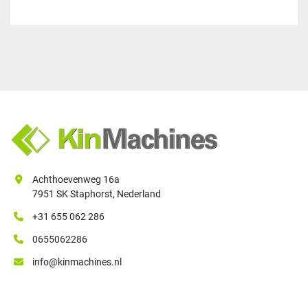
Achthoevenweg 16a
7951 SK Staphorst, Nederland
+31 655 062 286
0655062286
info@kinmachines.nl