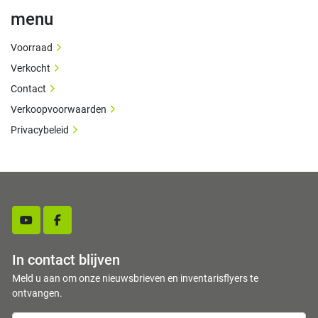
menu
Voorraad
Verkocht
Contact
Verkoopvoorwaarden
Privacybeleid
youtube
facebook
In contact blijven
Meld u aan om onze nieuwsbrieven en inventarisflyers te
ontvangen.