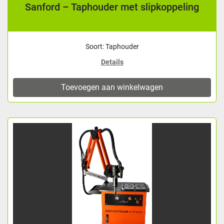
Sanford – Taphouder met slipkoppeling
Soort: Taphouder
Details
Toevoegen aan winkelwagen