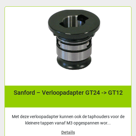
Sanford – Verloopadapter GT24 -> GT12
Met deze verloopadapter kunnen ook de taphouders voor de
kleinere tappen vanaf M3 opgespannen wor...
Details