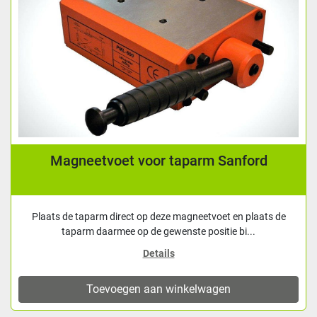
Magneetvoet voor taparm Sanford
Plaats de taparm direct op deze magneetvoet en plaats de
taparm daarmee op de gewenste positie bi...
Details
Toevoegen aan winkelwagen