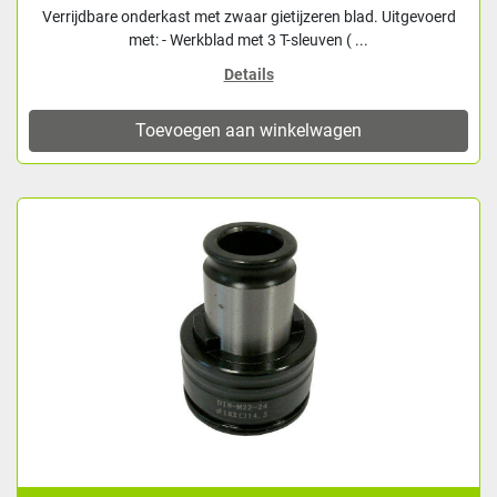
Verrijdbare onderkast met zwaar gietijzeren blad. Uitgevoerd
met: - Werkblad met 3 T-sleuven ( ...
Details
Toevoegen aan winkelwagen