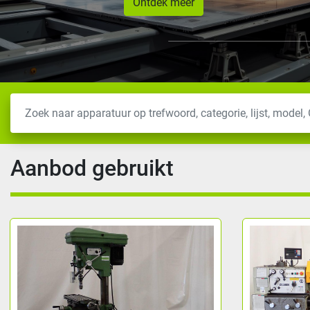
Ontdek meer
Aanbod gebruikt