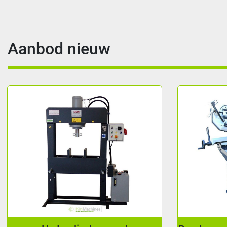
Aanbod nieuw