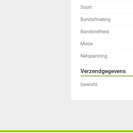
Soort
Bandafmeting
Bandsnelheid
Motor
Netspanning
Verzendgegevens
Gewicht