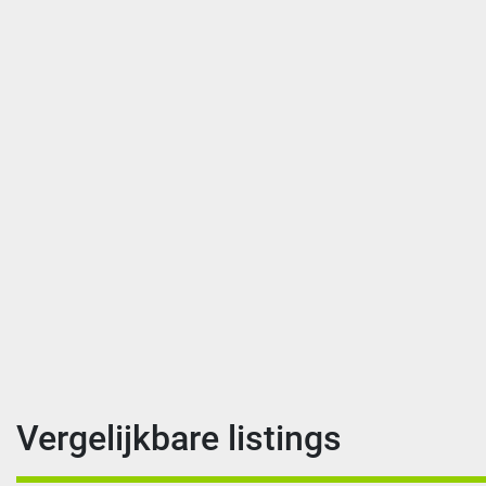
Vergelijkbare listings