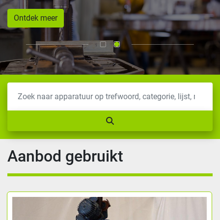
Ontdek meer
Aanbod gebruikt