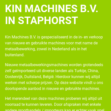
KIN MACHINES B.V.
IN STAPHORST
Kin Machines B.V. is gespecialiseerd in de in- en verkoop
van nieuwe en gebruikte machines voor met name de
metaalbewerking, zowel in Nederland als in het
buitenland.
Nieuwe metaalbewerkingsmachines worden grotendeels
zelf geïmporteerd uit diverse landen als Turkije, China,
Oostenrijk, Duitsland, België. Hierdoor kunnen wij altijd
werken met scherpe prijzen. Op deze website vindt u ons
doorlopende aanbod in nieuwe en gebruikte machines.
Het merendeel van deze machines proberen wij altijd uit
voorraad te kunnen leveren. Door afspraken met enkele
andere groothandels / importeurs kan er echter vaak snel