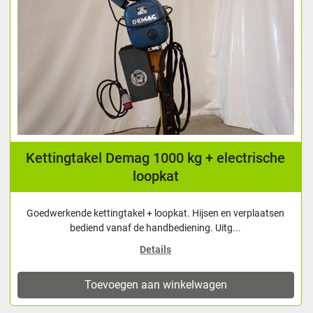
Kettingtakel Demag 1000 kg + electrische
loopkat
Goedwerkende kettingtakel + loopkat. Hijsen en verplaatsen
bediend vanaf de handbediening. Uitg...
Details
Toevoegen aan winkelwagen