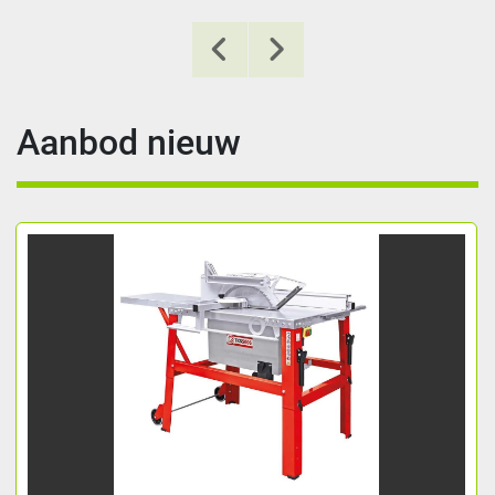
Aanbod nieuw