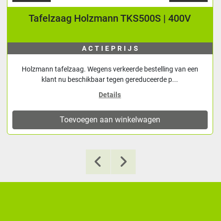
Tafelzaag Holzmann TKS500S | 400V
ACTIEPRIJS
Holzmann tafelzaag. Wegens verkeerde bestelling van een
klant nu beschikbaar tegen gereduceerde p...
Details
Toevoegen aan winkelwagen