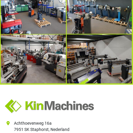
Achthoevenweg 16a
7951 SK Staphorst, Nederland