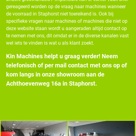
gereageerd worden op de vraag naar machines wanneer
de voorraad in Staphorst niet toereikend is. Ook bij
specifieke vragen naar machines of machines die niet op
deze website staan wordt u aangeraden altijd contact op
te nemen met ons, dit omdat er in de diverse kanalen vast
wel iets te vinden is wat u als klant zoekt.
Kin Machines helpt u graag verder! Neem
telefonisch of per mail contact met ons op of
kom langs in onze showroom aan de
Achthoevenweg 16a in Staphorst.