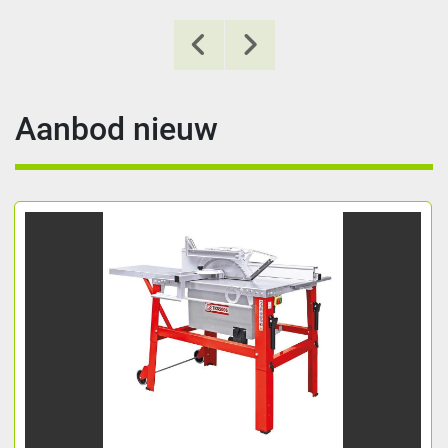
Aanbod nieuw