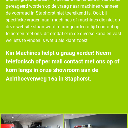
gereageerd worden op de vraag naar machines wanneer
de voorraad in Staphorst niet toereikend is. Ook bij
specifieke vragen naar machines of machines die niet op
deze website staan wordt u aangeraden altijd contact op
te nemen met ons, dit omdat er in de diverse kanalen vast
wel iets te vinden is wat u als klant zoekt.
Kin Machines helpt u graag verder! Neem
telefonisch of per mail contact met ons op of
kom langs in onze showroom aan de
Achthoevenweg 16a in Staphorst.