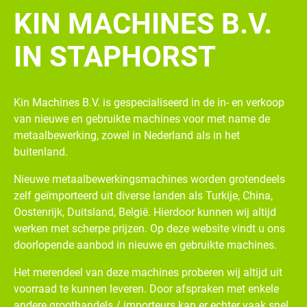
KIN MACHINES B.V.
IN STAPHORST
Kin Machines B.V. is gespecialiseerd in de in- en verkoop
van nieuwe en gebruikte machines voor met name de
metaalbewerking, zowel in Nederland als in het
buitenland.
Nieuwe metaalbewerkingsmachines worden grotendeels
zelf geïmporteerd uit diverse landen als Turkije, China,
Oostenrijk, Duitsland, België. Hierdoor kunnen wij altijd
werken met scherpe prijzen. Op deze website vindt u ons
doorlopende aanbod in nieuwe en gebruikte machines.
Het merendeel van deze machines proberen wij altijd uit
voorraad te kunnen leveren. Door afspraken met enkele
andere groothandels / importeurs kan er echter vaak snel