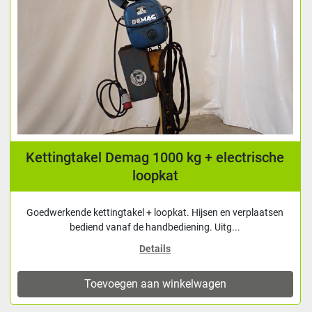
Kettingtakel Demag 1000 kg + electrische
loopkat
Goedwerkende kettingtakel + loopkat. Hijsen en verplaatsen
bediend vanaf de handbediening. Uitg...
Details
Toevoegen aan winkelwagen