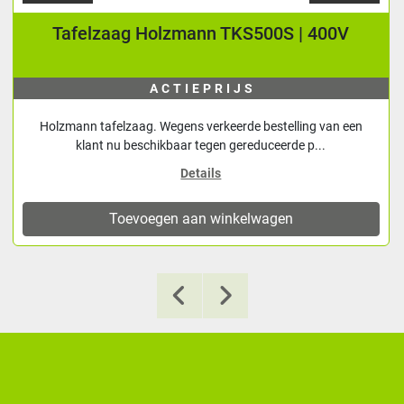
Tafelzaag Holzmann TKS500S | 400V
ACTIEPRIJS
Holzmann tafelzaag. Wegens verkeerde bestelling van een
klant nu beschikbaar tegen gereduceerde p...
Details
Toevoegen aan winkelwagen