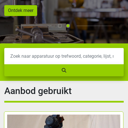
Ontdek meer
Aanbod gebruikt