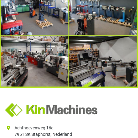
Achthoevenweg 16a
7951 SK Staphorst, Nederland