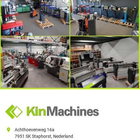
Achthoevenweg 16a
7951 SK Staphorst, Nederland