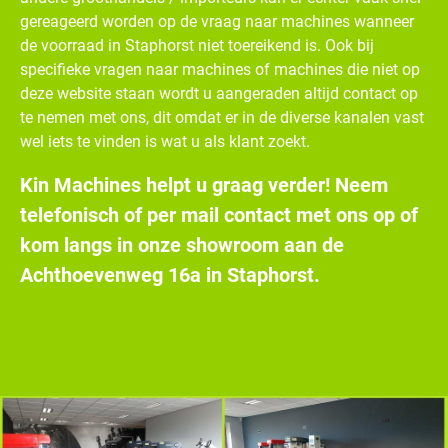
gereageerd worden op de vraag naar machines wanneer
de voorraad in Staphorst niet toereikend is. Ook bij
specifieke vragen naar machines of machines die niet op
deze website staan wordt u aangeraden altijd contact op
te nemen met ons, dit omdat er in de diverse kanalen vast
wel iets te vinden is wat u als klant zoekt.
Kin Machines helpt u graag verder! Neem
telefonisch of per mail contact met ons op of
kom langs in onze showroom aan de
Achthoevenweg 16a in Staphorst.