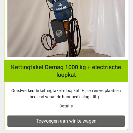
Kettingtakel Demag 1000 kg + electrische
loopkat
Goedwerkende kettingtakel + loopkat. Hijsen en verplaatsen
bediend vanaf de handbediening. Uitg...
Details
Toevoegen aan winkelwagen