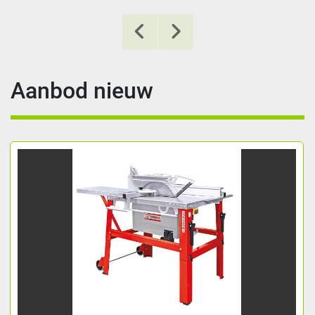
Aanbod nieuw