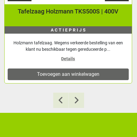
Tafelzaag Holzmann TKS500S | 400V
ACTIEPRIJS
Holzmann tafelzaag. Wegens verkeerde bestelling van een
klant nu beschikbaar tegen gereduceerde p...
Details
Toevoegen aan winkelwagen