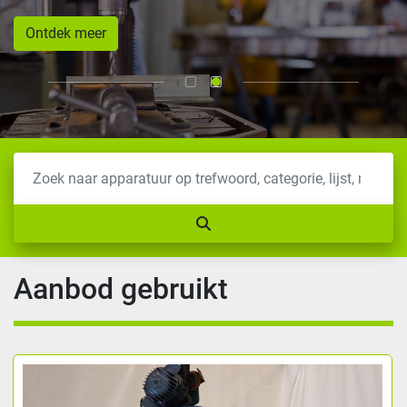
Ontdek meer
Aanbod gebruikt