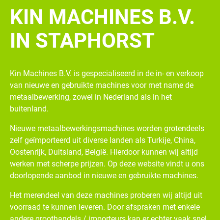
KIN MACHINES B.V.
IN STAPHORST
Kin Machines B.V. is gespecialiseerd in de in- en verkoop
van nieuwe en gebruikte machines voor met name de
metaalbewerking, zowel in Nederland als in het
buitenland.
Nieuwe metaalbewerkingsmachines worden grotendeels
zelf geïmporteerd uit diverse landen als Turkije, China,
Oostenrijk, Duitsland, België. Hierdoor kunnen wij altijd
werken met scherpe prijzen. Op deze website vindt u ons
doorlopende aanbod in nieuwe en gebruikte machines.
Het merendeel van deze machines proberen wij altijd uit
voorraad te kunnen leveren. Door afspraken met enkele
andere groothandels / importeurs kan er echter vaak snel