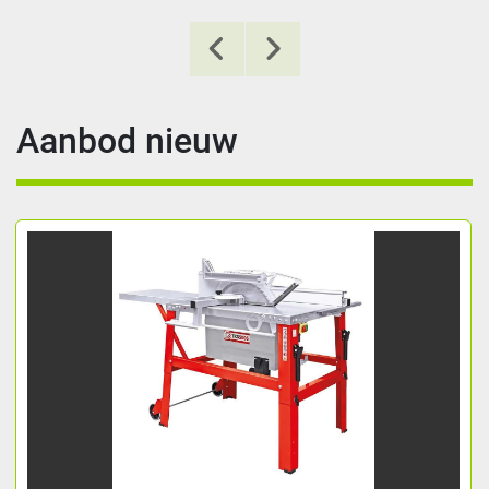
Aanbod nieuw