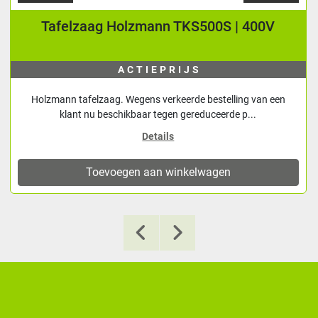
Tafelzaag Holzmann TKS500S | 400V
ACTIEPRIJS
Holzmann tafelzaag. Wegens verkeerde bestelling van een
klant nu beschikbaar tegen gereduceerde p...
Details
Toevoegen aan winkelwagen