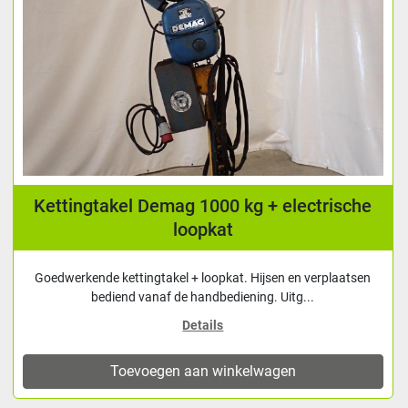
Kettingtakel Demag 1000 kg + electrische
loopkat
Goedwerkende kettingtakel + loopkat. Hijsen en verplaatsen
bediend vanaf de handbediening. Uitg...
Details
Toevoegen aan winkelwagen