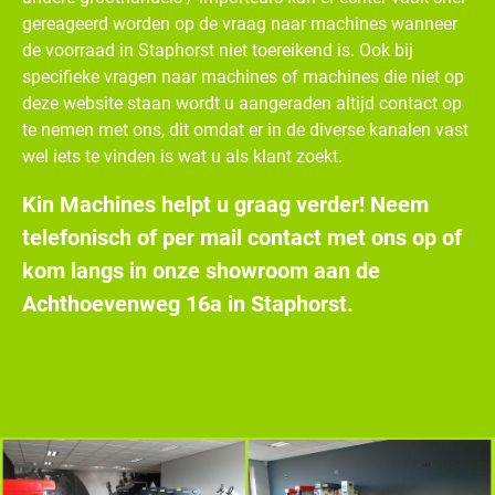
gereageerd worden op de vraag naar machines wanneer
de voorraad in Staphorst niet toereikend is. Ook bij
specifieke vragen naar machines of machines die niet op
deze website staan wordt u aangeraden altijd contact op
te nemen met ons, dit omdat er in de diverse kanalen vast
wel iets te vinden is wat u als klant zoekt.
Kin Machines helpt u graag verder! Neem
telefonisch of per mail contact met ons op of
kom langs in onze showroom aan de
Achthoevenweg 16a in Staphorst.