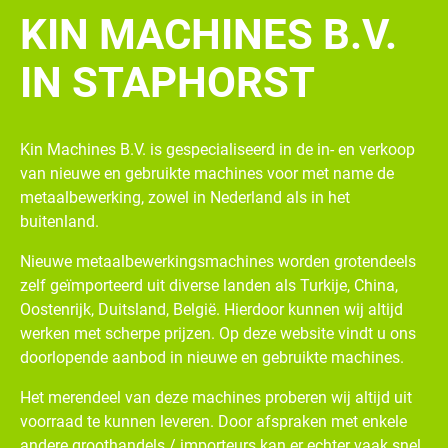
KIN MACHINES B.V.
IN STAPHORST
Kin Machines B.V. is gespecialiseerd in de in- en verkoop
van nieuwe en gebruikte machines voor met name de
metaalbewerking, zowel in Nederland als in het
buitenland.
Nieuwe metaalbewerkingsmachines worden grotendeels
zelf geïmporteerd uit diverse landen als Turkije, China,
Oostenrijk, Duitsland, België. Hierdoor kunnen wij altijd
werken met scherpe prijzen. Op deze website vindt u ons
doorlopende aanbod in nieuwe en gebruikte machines.
Het merendeel van deze machines proberen wij altijd uit
voorraad te kunnen leveren. Door afspraken met enkele
andere groothandels / importeurs kan er echter vaak snel