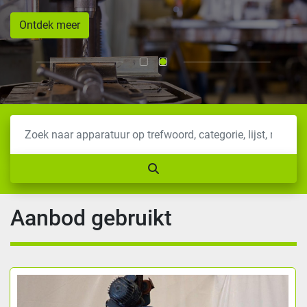
Ontdek meer
Aanbod gebruikt