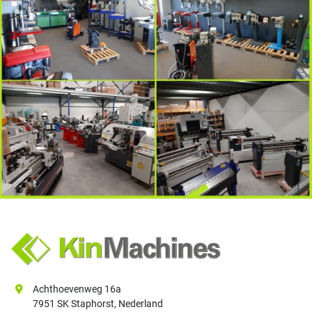
Achthoevenweg 16a
7951 SK Staphorst, Nederland