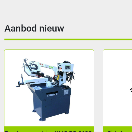
Aanbod nieuw