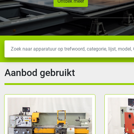
Ontdek meer
Aanbod gebruikt