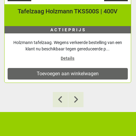
Tafelzaag Holzmann TKS500S | 400V
ACTIEPRIJS
Holzmann tafelzaag. Wegens verkeerde bestelling van een
klant nu beschikbaar tegen gereduceerde p...
Details
Toevoegen aan winkelwagen