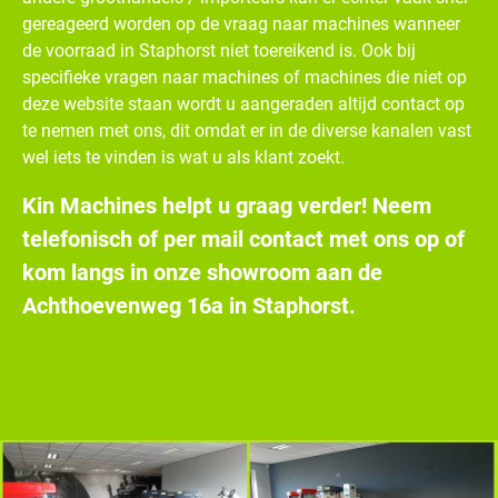
gereageerd worden op de vraag naar machines wanneer
de voorraad in Staphorst niet toereikend is. Ook bij
specifieke vragen naar machines of machines die niet op
deze website staan wordt u aangeraden altijd contact op
te nemen met ons, dit omdat er in de diverse kanalen vast
wel iets te vinden is wat u als klant zoekt.
Kin Machines helpt u graag verder! Neem
telefonisch of per mail contact met ons op of
kom langs in onze showroom aan de
Achthoevenweg 16a in Staphorst.