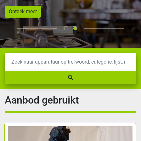
Ontdek meer
Aanbod gebruikt