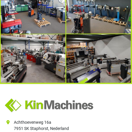
Achthoevenweg 16a
7951 SK Staphorst, Nederland