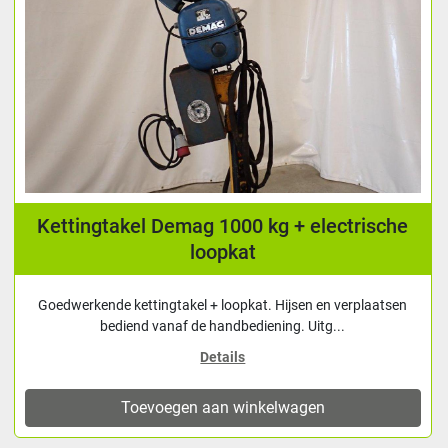
Kettingtakel Demag 1000 kg + electrische
loopkat
Goedwerkende kettingtakel + loopkat. Hijsen en verplaatsen
bediend vanaf de handbediening. Uitg...
Details
Toevoegen aan winkelwagen