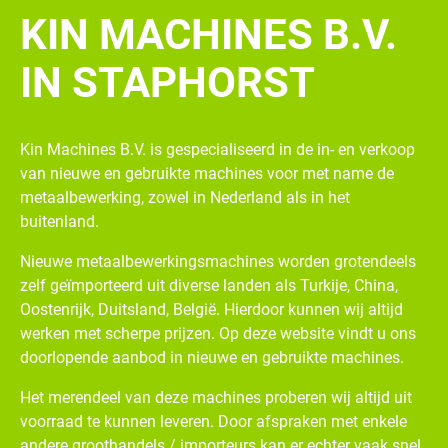
KIN MACHINES B.V.
IN STAPHORST
Kin Machines B.V. is gespecialiseerd in de in- en verkoop
van nieuwe en gebruikte machines voor met name de
metaalbewerking, zowel in Nederland als in het
buitenland.
Nieuwe metaalbewerkingsmachines worden grotendeels
zelf geïmporteerd uit diverse landen als Turkije, China,
Oostenrijk, Duitsland, België. Hierdoor kunnen wij altijd
werken met scherpe prijzen. Op deze website vindt u ons
doorlopende aanbod in nieuwe en gebruikte machines.
Het merendeel van deze machines proberen wij altijd uit
voorraad te kunnen leveren. Door afspraken met enkele
andere groothandels / importeurs kan er echter vaak snel