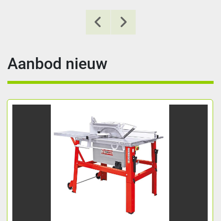
Aanbod nieuw