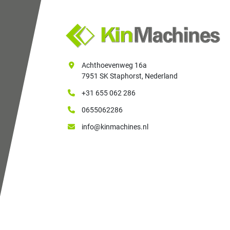
Achthoevenweg 16a
7951 SK Staphorst, Nederland
+31 655 062 286
0655062286
info@kinmachines.nl