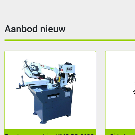
Aanbod nieuw