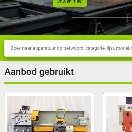
Ontdek meer
Aanbod gebruikt