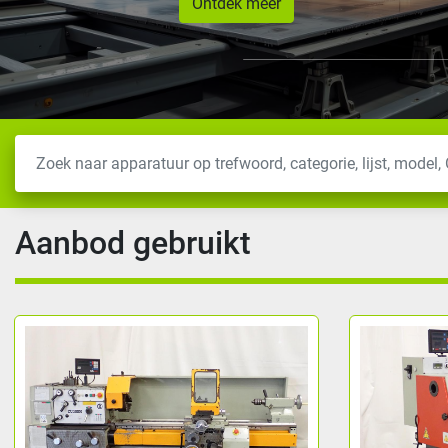
Ontdek meer
Aanbod gebruikt