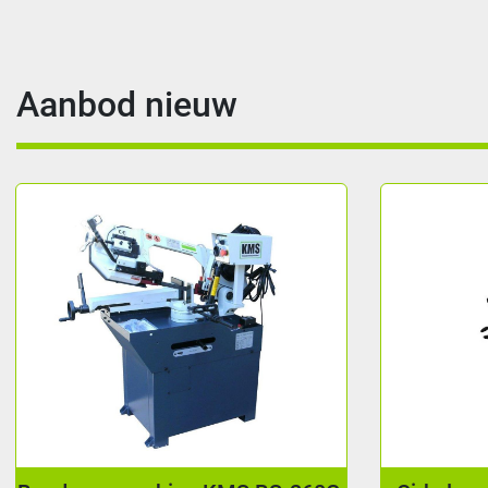
Aanbod nieuw