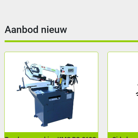
Aanbod nieuw