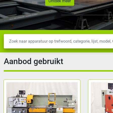
Ontdek meer
Aanbod gebruikt