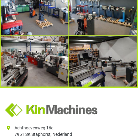
Achthoevenweg 16a
7951 SK Staphorst, Nederland