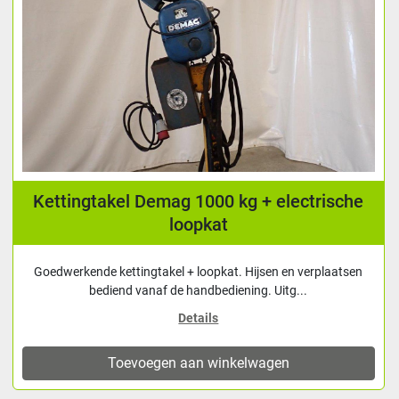
Kettingtakel Demag 1000 kg + electrische
loopkat
Goedwerkende kettingtakel + loopkat. Hijsen en verplaatsen
bediend vanaf de handbediening. Uitg...
Details
Toevoegen aan winkelwagen