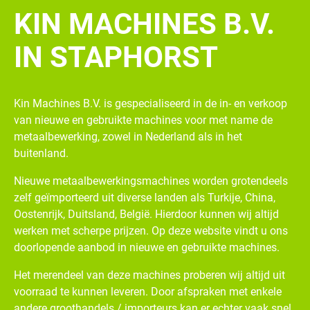
KIN MACHINES B.V.
IN STAPHORST
Kin Machines B.V. is gespecialiseerd in de in- en verkoop
van nieuwe en gebruikte machines voor met name de
metaalbewerking, zowel in Nederland als in het
buitenland.
Nieuwe metaalbewerkingsmachines worden grotendeels
zelf geïmporteerd uit diverse landen als Turkije, China,
Oostenrijk, Duitsland, België. Hierdoor kunnen wij altijd
werken met scherpe prijzen. Op deze website vindt u ons
doorlopende aanbod in nieuwe en gebruikte machines.
Het merendeel van deze machines proberen wij altijd uit
voorraad te kunnen leveren. Door afspraken met enkele
andere groothandels / importeurs kan er echter vaak snel