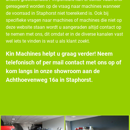
gereageerd worden op de vraag naar machines wanneer
de voorraad in Staphorst niet toereikend is. Ook bij
specifieke vragen naar machines of machines die niet op
deze website staan wordt u aangeraden altijd contact op
te nemen met ons, dit omdat er in de diverse kanalen vast
wel iets te vinden is wat u als klant zoekt.
Kin Machines helpt u graag verder! Neem
telefonisch of per mail contact met ons op of
kom langs in onze showroom aan de
Achthoevenweg 16a in Staphorst.