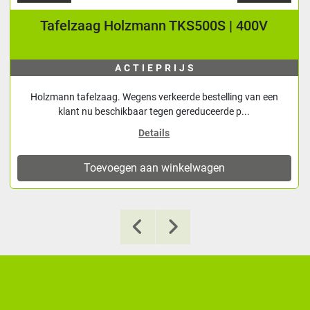
Tafelzaag Holzmann TKS500S | 400V
ACTIEPRIJS
Holzmann tafelzaag. Wegens verkeerde bestelling van een
klant nu beschikbaar tegen gereduceerde p...
Details
Toevoegen aan winkelwagen