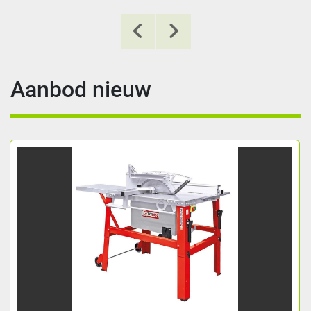
Aanbod nieuw