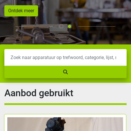
Ontdek meer
Aanbod gebruikt