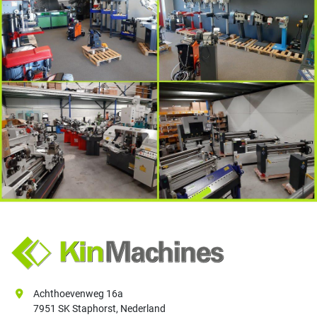
Achthoevenweg 16a
7951 SK Staphorst, Nederland