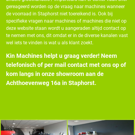
gereageerd worden op de vraag naar machines wanneer
de voorraad in Staphorst niet toereikend is. Ook bij
specifieke vragen naar machines of machines die niet op
deze website staan wordt u aangeraden altijd contact op
te nemen met ons, dit omdat er in de diverse kanalen vast
wel iets te vinden is wat u als klant zoekt.
Kin Machines helpt u graag verder! Neem
telefonisch of per mail contact met ons op of
kom langs in onze showroom aan de
Achthoevenweg 16a in Staphorst.