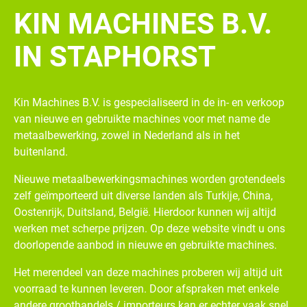
KIN MACHINES B.V.
IN STAPHORST
Kin Machines B.V. is gespecialiseerd in de in- en verkoop
van nieuwe en gebruikte machines voor met name de
metaalbewerking, zowel in Nederland als in het
buitenland.
Nieuwe metaalbewerkingsmachines worden grotendeels
zelf geïmporteerd uit diverse landen als Turkije, China,
Oostenrijk, Duitsland, België. Hierdoor kunnen wij altijd
werken met scherpe prijzen. Op deze website vindt u ons
doorlopende aanbod in nieuwe en gebruikte machines.
Het merendeel van deze machines proberen wij altijd uit
voorraad te kunnen leveren. Door afspraken met enkele
andere groothandels / importeurs kan er echter vaak snel