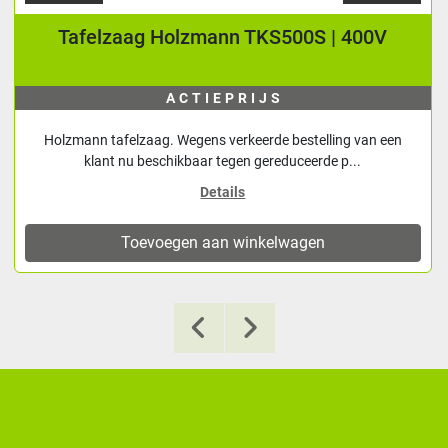
Tafelzaag Holzmann TKS500S | 400V
ACTIEPRIJS
Holzmann tafelzaag. Wegens verkeerde bestelling van een
klant nu beschikbaar tegen gereduceerde p...
Details
Toevoegen aan winkelwagen