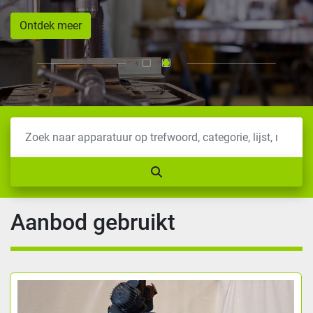
Ontdek meer
Aanbod gebruikt