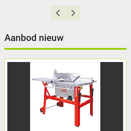
Aanbod nieuw