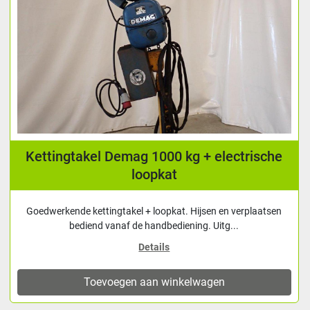
Kettingtakel Demag 1000 kg + electrische
loopkat
Goedwerkende kettingtakel + loopkat. Hijsen en verplaatsen
bediend vanaf de handbediening. Uitg...
Details
Toevoegen aan winkelwagen