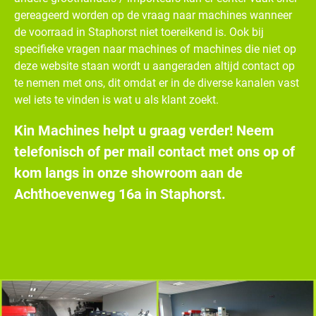
gereageerd worden op de vraag naar machines wanneer
de voorraad in Staphorst niet toereikend is. Ook bij
specifieke vragen naar machines of machines die niet op
deze website staan wordt u aangeraden altijd contact op
te nemen met ons, dit omdat er in de diverse kanalen vast
wel iets te vinden is wat u als klant zoekt.
Kin Machines helpt u graag verder! Neem
telefonisch of per mail contact met ons op of
kom langs in onze showroom aan de
Achthoevenweg 16a in Staphorst.