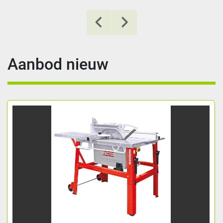
Aanbod nieuw