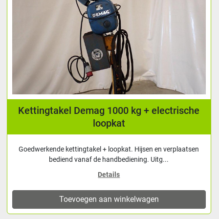
Kettingtakel Demag 1000 kg + electrische
loopkat
Goedwerkende kettingtakel + loopkat. Hijsen en verplaatsen
bediend vanaf de handbediening. Uitg...
Details
Toevoegen aan winkelwagen