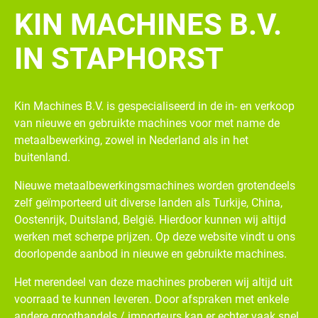
KIN MACHINES B.V.
IN STAPHORST
Kin Machines B.V. is gespecialiseerd in de in- en verkoop
van nieuwe en gebruikte machines voor met name de
metaalbewerking, zowel in Nederland als in het
buitenland.
Nieuwe metaalbewerkingsmachines worden grotendeels
zelf geïmporteerd uit diverse landen als Turkije, China,
Oostenrijk, Duitsland, België. Hierdoor kunnen wij altijd
werken met scherpe prijzen. Op deze website vindt u ons
doorlopende aanbod in nieuwe en gebruikte machines.
Het merendeel van deze machines proberen wij altijd uit
voorraad te kunnen leveren. Door afspraken met enkele
andere groothandels / importeurs kan er echter vaak snel