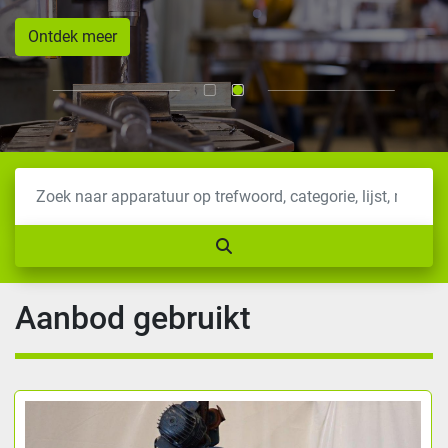
Ontdek meer
Aanbod gebruikt