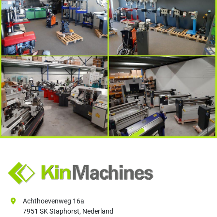
Achthoevenweg 16a
7951 SK Staphorst, Nederland