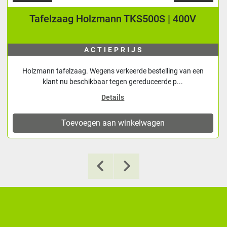
Tafelzaag Holzmann TKS500S | 400V
ACTIEPRIJS
Holzmann tafelzaag. Wegens verkeerde bestelling van een
klant nu beschikbaar tegen gereduceerde p...
Details
Toevoegen aan winkelwagen