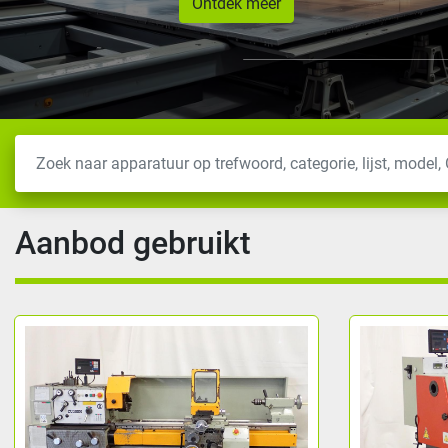
Ontdek meer
Aanbod gebruikt