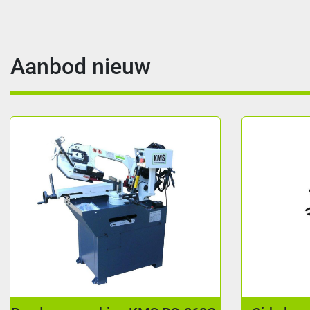
Aanbod nieuw