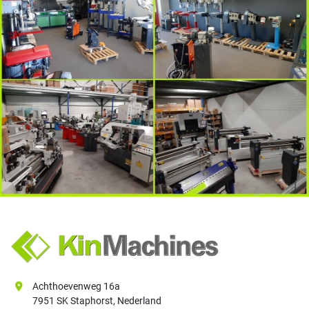
Achthoevenweg 16a
7951 SK Staphorst, Nederland