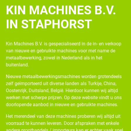
KIN MACHINES B.V.
IN STAPHORST
Kin Machines B.V. is gespecialiseerd in de in- en verkoop
van nieuwe en gebruikte machines voor met name de
metaalbewerking, zowel in Nederland als in het
buitenland.
Nieuwe metaalbewerkingsmachines worden grotendeels
zelf geïmporteerd uit diverse landen als Turkije, China,
Oostenrijk, Duitsland, België. Hierdoor kunnen wij altijd
werken met scherpe prijzen. Op deze website vindt u ons
doorlopende aanbod in nieuwe en gebruikte machines.
Het merendeel van deze machines proberen wij altijd uit
voorraad te kunnen leveren. Door afspraken met enkele
andere groothandels / importeurs kan er echter vaak snel