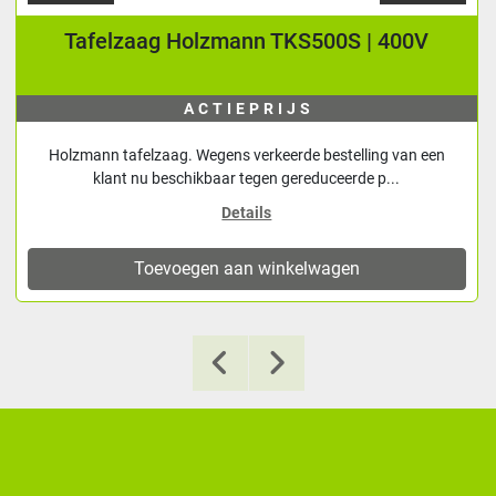
Tafelzaag Holzmann TKS500S | 400V
ACTIEPRIJS
Holzmann tafelzaag. Wegens verkeerde bestelling van een
klant nu beschikbaar tegen gereduceerde p...
Details
Toevoegen aan winkelwagen