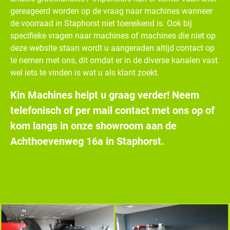
gereageerd worden op de vraag naar machines wanneer
de voorraad in Staphorst niet toereikend is. Ook bij
specifieke vragen naar machines of machines die niet op
deze website staan wordt u aangeraden altijd contact op
te nemen met ons, dit omdat er in de diverse kanalen vast
wel iets te vinden is wat u als klant zoekt.
Kin Machines helpt u graag verder! Neem
telefonisch of per mail contact met ons op of
kom langs in onze showroom aan de
Achthoevenweg 16a in Staphorst.