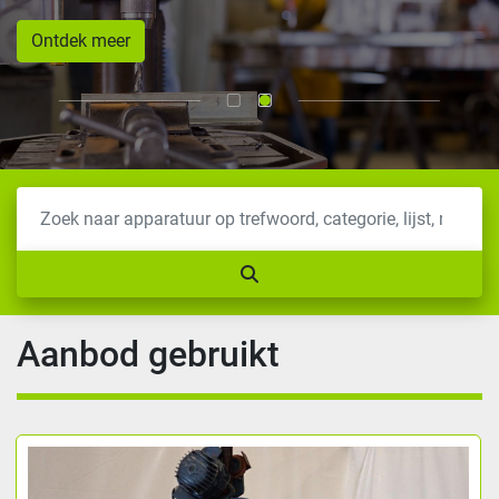
Ontdek meer
Aanbod gebruikt