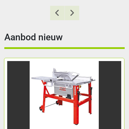
Aanbod nieuw