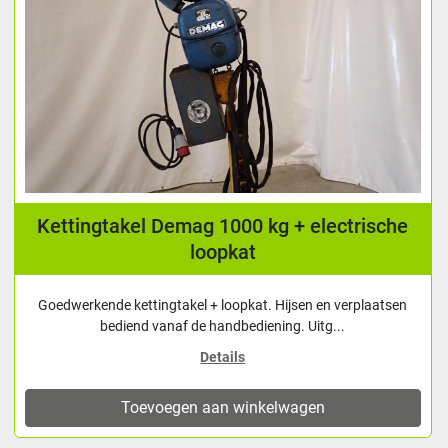
Kettingtakel Demag 1000 kg + electrische
loopkat
Goedwerkende kettingtakel + loopkat. Hijsen en verplaatsen
bediend vanaf de handbediening. Uitg...
Details
Toevoegen aan winkelwagen