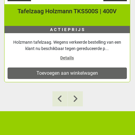
Tafelzaag Holzmann TKS500S | 400V
ACTIEPRIJS
Holzmann tafelzaag. Wegens verkeerde bestelling van een
klant nu beschikbaar tegen gereduceerde p...
Details
Toevoegen aan winkelwagen