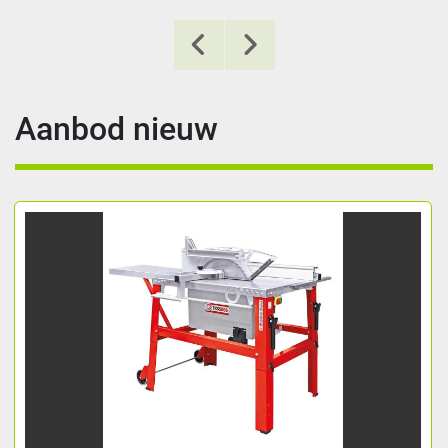
Aanbod nieuw