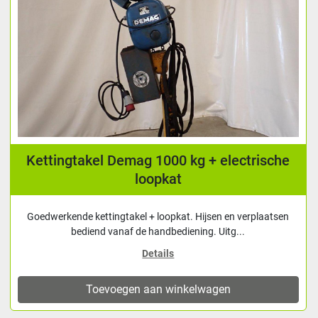
Kettingtakel Demag 1000 kg + electrische
loopkat
Goedwerkende kettingtakel + loopkat. Hijsen en verplaatsen
bediend vanaf de handbediening. Uitg...
Details
Toevoegen aan winkelwagen