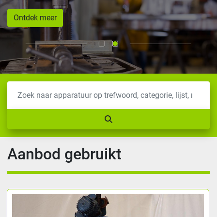
Ontdek meer
Aanbod gebruikt