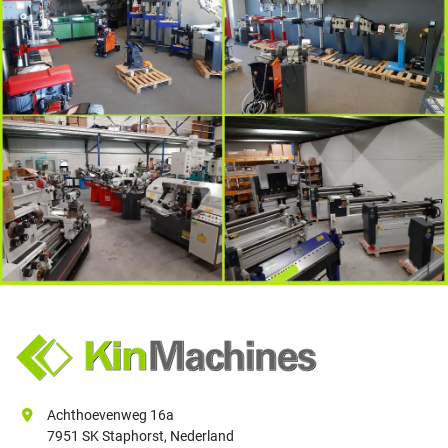
Achthoevenweg 16a
7951 SK Staphorst, Nederland