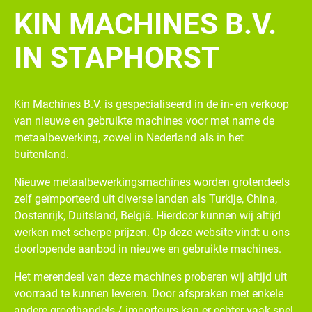
KIN MACHINES B.V.
IN STAPHORST
Kin Machines B.V. is gespecialiseerd in de in- en verkoop
van nieuwe en gebruikte machines voor met name de
metaalbewerking, zowel in Nederland als in het
buitenland.
Nieuwe metaalbewerkingsmachines worden grotendeels
zelf geïmporteerd uit diverse landen als Turkije, China,
Oostenrijk, Duitsland, België. Hierdoor kunnen wij altijd
werken met scherpe prijzen. Op deze website vindt u ons
doorlopende aanbod in nieuwe en gebruikte machines.
Het merendeel van deze machines proberen wij altijd uit
voorraad te kunnen leveren. Door afspraken met enkele
andere groothandels / importeurs kan er echter vaak snel