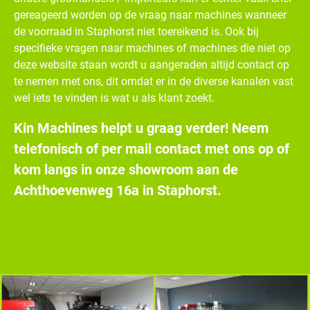
gereageerd worden op de vraag naar machines wanneer
de voorraad in Staphorst niet toereikend is. Ook bij
specifieke vragen naar machines of machines die niet op
deze website staan wordt u aangeraden altijd contact op
te nemen met ons, dit omdat er in de diverse kanalen vast
wel iets te vinden is wat u als klant zoekt.
Kin Machines helpt u graag verder! Neem
telefonisch of per mail contact met ons op of
kom langs in onze showroom aan de
Achthoevenweg 16a in Staphorst.