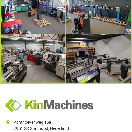
Achthoevenweg 16a
7951 SK Staphorst, Nederland