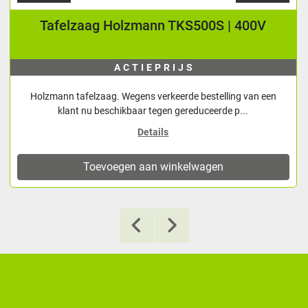
Tafelzaag Holzmann TKS500S | 400V
ACTIEPRIJS
Holzmann tafelzaag. Wegens verkeerde bestelling van een
klant nu beschikbaar tegen gereduceerde p...
Details
Toevoegen aan winkelwagen