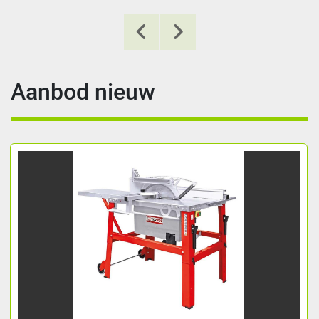
Aanbod nieuw