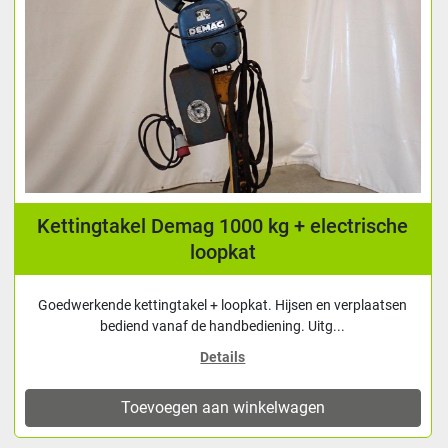
Kettingtakel Demag 1000 kg + electrische
loopkat
Goedwerkende kettingtakel + loopkat. Hijsen en verplaatsen
bediend vanaf de handbediening. Uitg...
Details
Toevoegen aan winkelwagen