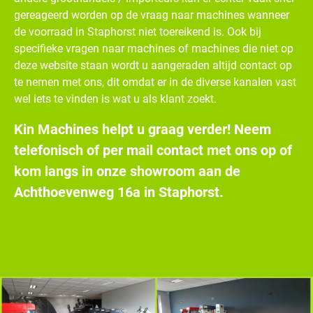
gereageerd worden op de vraag naar machines wanneer
de voorraad in Staphorst niet toereikend is. Ook bij
specifieke vragen naar machines of machines die niet op
deze website staan wordt u aangeraden altijd contact op
te nemen met ons, dit omdat er in de diverse kanalen vast
wel iets te vinden is wat u als klant zoekt.
Kin Machines helpt u graag verder! Neem
telefonisch of per mail contact met ons op of
kom langs in onze showroom aan de
Achthoevenweg 16a in Staphorst.