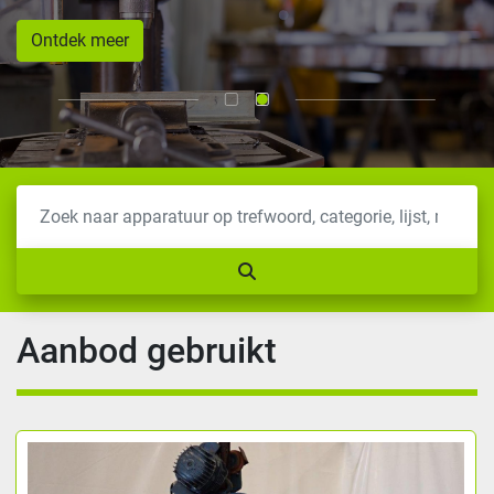
Ontdek meer
Aanbod gebruikt