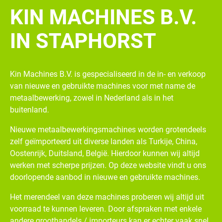
KIN MACHINES B.V.
IN STAPHORST
Kin Machines B.V. is gespecialiseerd in de in- en verkoop
van nieuwe en gebruikte machines voor met name de
metaalbewerking, zowel in Nederland als in het
buitenland.
Nieuwe metaalbewerkingsmachines worden grotendeels
zelf geïmporteerd uit diverse landen als Turkije, China,
Oostenrijk, Duitsland, België. Hierdoor kunnen wij altijd
werken met scherpe prijzen. Op deze website vindt u ons
doorlopende aanbod in nieuwe en gebruikte machines.
Het merendeel van deze machines proberen wij altijd uit
voorraad te kunnen leveren. Door afspraken met enkele
andere groothandels / importeurs kan er echter vaak snel